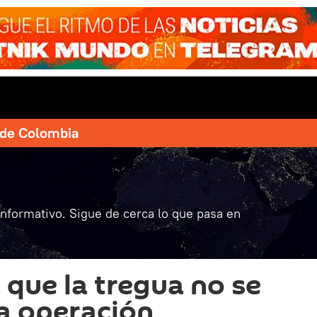
e de Colombia
informativo. Sigue de cerca lo que pasa en
 que la tregua no se
la operación