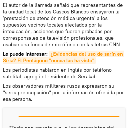
El autor de la llamada señaló que representantes de
la unidad local de los Cascos Blancos ensayaron la
'prestación de atención médica urgente' a los
supuestos vecinos locales afectados por la
intoxicación, acciones que fueron grabadas por
corresponsales de televisión profesionales, que
usaban una funda de micrófono con las letras CNN.
Le puede interesar:
¿Evidencias del uso de sarín en 
Siria? El Pentágono "nunca las ha visto"
Los periodistas hablaron en inglés por teléfono
satelital, agregó el residente de Serakab.
Los observadores militares rusos expresaron su
"seria preocupación" por la información ofrecida por
esa persona.
"Todo eso apunta a que los terroristas del