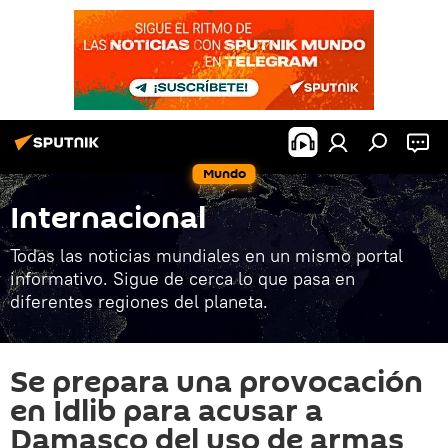
Mundo
Internacional
Todas las noticias mundiales en un mismo portal
informativo. Sigue de cerca lo que pasa en
diferentes regiones del planeta.
Se prepara una provocación
en Idlib para acusar a
Damasco del uso de armas