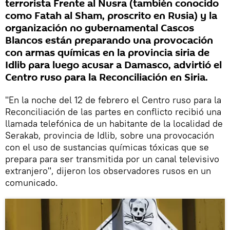
terrorista Frente al Nusra (también conocido
como Fatah al Sham, proscrito en Rusia) y la
organización no gubernamental Cascos
Blancos están preparando una provocación
con armas químicas en la provincia siria de
Idlib para luego acusar a Damasco, advirtió el
Centro ruso para la Reconciliación en Siria.
"En la noche del 12 de febrero el Centro ruso para la
Reconciliación de las partes en conflicto recibió una
llamada telefónica de un habitante de la localidad de
Serakab, provincia de Idlib, sobre una provocación
con el uso de sustancias químicas tóxicas que se
prepara para ser transmitida por un canal televisivo
extranjero", dijeron los observadores rusos en un
comunicado.