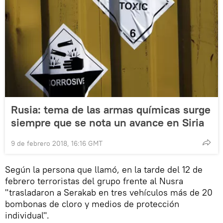
Rusia: tema de las armas químicas surge
siempre que se nota un avance en Siria
9 de febrero 2018, 16:16 GMT
Según la persona que llamó, en la tarde del 12 de
febrero terroristas del grupo frente al Nusra
"trasladaron a Serakab en tres vehículos más de 20
bombonas de cloro y medios de protección
individual".