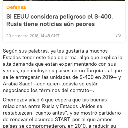
Defensa
Si EEUU considera peligroso el S-400,
Rusia tiene noticias aún peores
20 de enero 2018, 14:45 GMT
Según sus palabras, ya les gustaría a muchos
Estados tener este tipo de arma, algo que explica la
alta demanda que están experimentando con sus
ventas, que incluyen a países como Turquía —al que
se le entregarán las unidades de S-400 en 2019— y
Arabia Saudí —con quien todavía se están
negociando los términos del contrato—.
Chemezov añadió que espera que las buenas
relaciones entre Rusia y Estados Unidos se
restablezcan "cuanto antes", y se mostró partidario
de renovar el acuerdo START, por el que ambos
países se comprometieron, en 2010, a reducir su