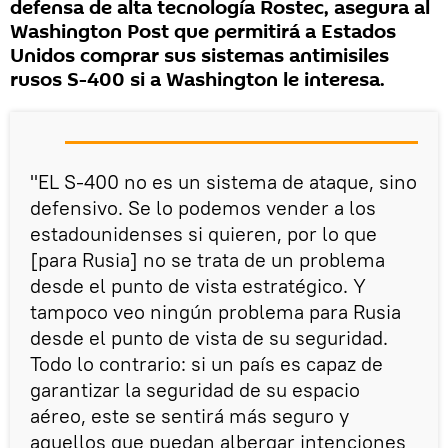
defensa de alta tecnología Rostec, asegura al
Washington Post que permitirá a Estados
Unidos comprar sus sistemas antimisiles
rusos S-400 si a Washington le interesa.
"EL S-400 no es un sistema de ataque, sino
defensivo. Se lo podemos vender a los
estadounidenses si quieren, por lo que
[para Rusia] no se trata de un problema
desde el punto de vista estratégico. Y
tampoco veo ningún problema para Rusia
desde el punto de vista de su seguridad.
Todo lo contrario: si un país es capaz de
garantizar la seguridad de su espacio
aéreo, este se sentirá más seguro y
aquellos que puedan albergar intenciones