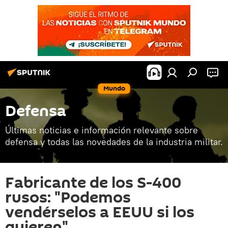
Mundo
Defensa
Últimas noticias e información relevante sobre
defensa y todas las novedades de la industria militar.
Fabricante de los S-400
rusos: "Podemos
vendérselos a EEUU si los
quieren"