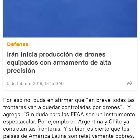
Defensa
Irán inicia producción de drones
equipados con armamento de alta
precisión
5 de febrero 2018, 18:15 GMT
Por eso no, duda en afirmar que “en breve todas las
fronteras van a quedar controladas por drones”. Y
agrega: “Sin duda para las FFAA son un instrumento
espectacular. Por ejemplo en Argentina y Chile ya
controlan las fronteras. Y si bien es cierto que los
países de América Latina son relativamente pobres,