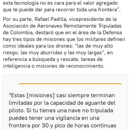
esta tecnología no es cara para el valor agregado
que te puede dar para recorrer toda una frontera”.
Por su parte, Rafael Padilla, vicepresidente de la
Asociación de Aeronaves Remotamente Tripuladas
de Colombia, destacó que en el área de la Defensa
hay tres tipos de misiones que los militares definen
como ideales para los drones: “las de muy alto
riesgo, las muy aburridas y las muy largas”, en
referencia a búsqueda y rescate, tareas de
inteligencia o misiones de reconocimiento.
“Estas [misiones] casi siempre terminan
limitadas por la capacidad de aguante del
piloto. Si tu tienes una nave no tripulada
puedes tener una vigilancia en una
frontera por 30 y pico de horas continuas