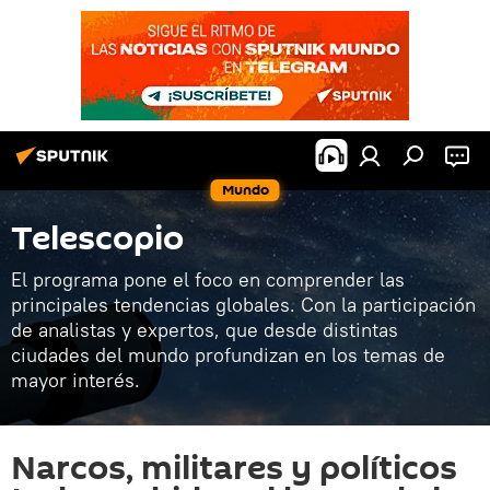
Mundo
Telescopio
El programa pone el foco en comprender las
principales tendencias globales. Con la participación
de analistas y expertos, que desde distintas
ciudades del mundo profundizan en los temas de
mayor interés.
Narcos, militares y políticos