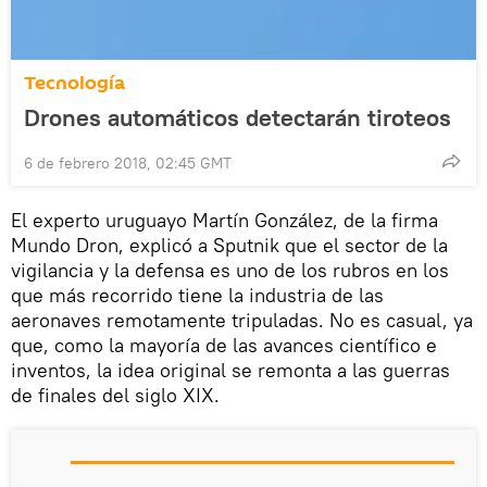
Tecnología
Drones automáticos detectarán tiroteos
6 de febrero 2018, 02:45 GMT
El experto uruguayo Martín González, de la firma
Mundo Dron, explicó a Sputnik que el sector de la
vigilancia y la defensa es uno de los rubros en los
que más recorrido tiene la industria de las
aeronaves remotamente tripuladas. No es casual, ya
que, como la mayoría de las avances científico e
inventos, la idea original se remonta a las guerras
de finales del siglo XIX.