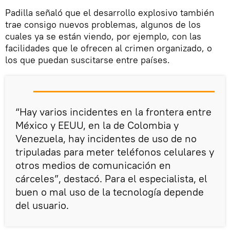
Padilla señaló que el desarrollo explosivo también
trae consigo nuevos problemas, algunos de los
cuales ya se están viendo, por ejemplo, con las
facilidades que le ofrecen al crimen organizado, o
los que puedan suscitarse entre países.
“Hay varios incidentes en la frontera entre
México y EEUU, en la de Colombia y
Venezuela, hay incidentes de uso de no
tripuladas para meter teléfonos celulares y
otros medios de comunicación en
cárceles”, destacó. Para el especialista, el
buen o mal uso de la tecnología depende
del usuario.