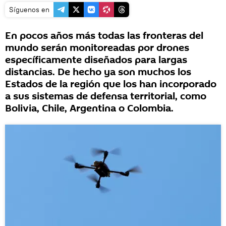
Síguenos en
En pocos años más todas las fronteras del
mundo serán monitoreadas por drones
específicamente diseñados para largas
distancias. De hecho ya son muchos los
Estados de la región que los han incorporado
a sus sistemas de defensa territorial, como
Bolivia, Chile, Argentina o Colombia.