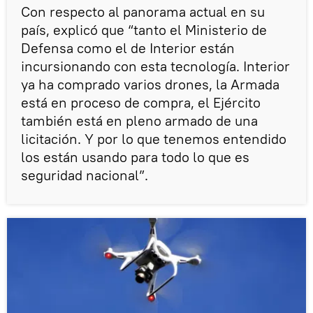
Con respecto al panorama actual en su
país, explicó que “tanto el Ministerio de
Defensa como el de Interior están
incursionando con esta tecnología. Interior
ya ha comprado varios drones, la Armada
está en proceso de compra, el Ejército
también está en pleno armado de una
licitación. Y por lo que tenemos entendido
los están usando para todo lo que es
seguridad nacional”.