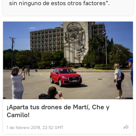
sin ninguno de estos otros factores”.
¡Aparta tus drones de Martí, Che y
Camilo!
1 de febrero 2018, 22:52 GMT