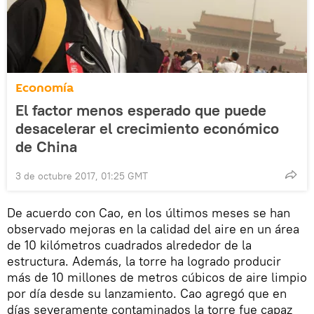
Economía
El factor menos esperado que puede
desacelerar el crecimiento económico
de China
3 de octubre 2017, 01:25 GMT
De acuerdo con Cao, en los últimos meses se han
observado mejoras en la calidad del aire en un área
de 10 kilómetros cuadrados alrededor de la
estructura. Además, la torre ha logrado producir
más de 10 millones de metros cúbicos de aire limpio
por día desde su lanzamiento. Cao agregó que en
días severamente contaminados la torre fue capaz