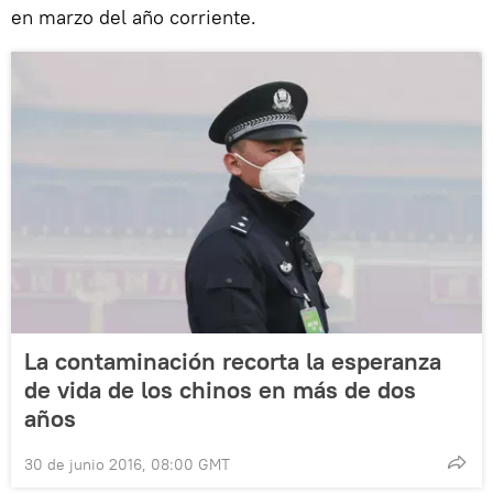
en marzo del año corriente.
La contaminación recorta la esperanza
de vida de los chinos en más de dos
años
30 de junio 2016, 08:00 GMT