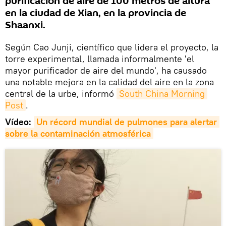
purificación de aire de 100 metros de altura
en la ciudad de Xian, en la provincia de
Shaanxi.
Según Cao Junji, científico que lidera el proyecto, la
torre experimental, llamada informalmente 'el
mayor purificador de aire del mundo', ha causado
una notable mejora en la calidad del aire en la zona
central de la urbe, informó
South China Morning 
Post
.
Vídeo:
Un récord mundial de pulmones para alertar 
sobre la contaminación atmosférica