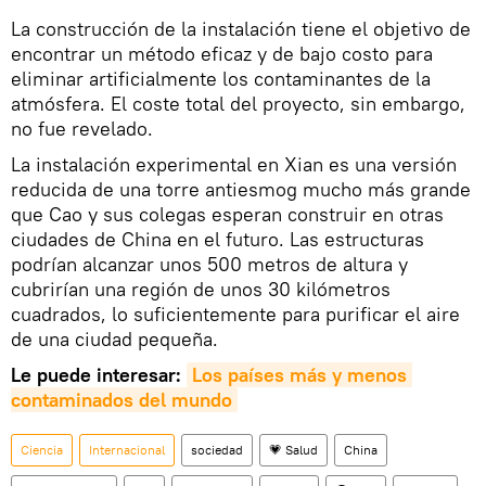
La construcción de la instalación tiene el objetivo de
encontrar un método eficaz y de bajo costo para
eliminar artificialmente los contaminantes de la
atmósfera. El coste total del proyecto, sin embargo,
no fue revelado.
La instalación experimental en Xian es una versión
reducida de una torre antiesmog mucho más grande
que Cao y sus colegas esperan construir en otras
ciudades de China en el futuro. Las estructuras
podrían alcanzar unos 500 metros de altura y
cubrirían una región de unos 30 kilómetros
cuadrados, lo suficientemente para purificar el aire
de una ciudad pequeña.
Le puede interesar:
Los países más y menos 
contaminados del mundo
Ciencia
Internacional
sociedad
💗 Salud
China