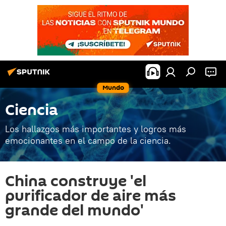
Mundo
Ciencia
Los hallazgos más importantes y logros más
emocionantes en el campo de la ciencia.
China construye 'el
purificador de aire más
grande del mundo'