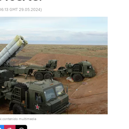
06:13 GMT 29.05.2024
)
al contenido multimedia