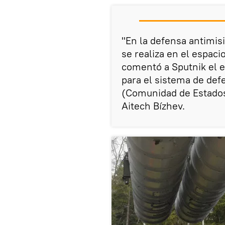
"En la defensa antimisi
se realiza en el espaci
comentó a Sputnik el 
para el sistema de defe
(Comunidad de Estados
Aitech Bízhev.