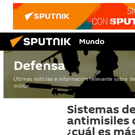
Mundo
Defensa
Últimas noticias e información relevante sobre de
militar.
Sistemas de
antimisiles
¿cuál es más