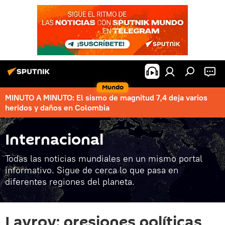
Mundo
MINUTO A MINUTO: El sismo de magnitud 7,4 deja varios
heridos y daños en Colombia
Internacional
Todas las noticias mundiales en un mismo portal
informativo. Sigue de cerca lo que pasa en
diferentes regiones del planeta.
Lavrov: presiones políticas