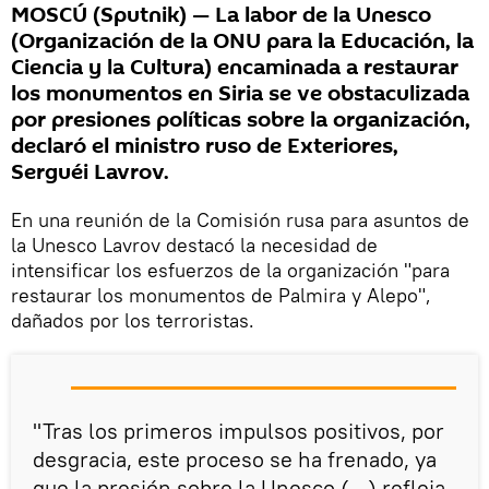
MOSCÚ (Sputnik) — La labor de la Unesco
(Organización de la ONU para la Educación, la
Ciencia y la Cultura) encaminada a restaurar
los monumentos en Siria se ve obstaculizada
por presiones políticas sobre la organización,
declaró el ministro ruso de Exteriores,
Serguéi Lavrov.
En una reunión de la Comisión rusa para asuntos de
la Unesco Lavrov destacó la necesidad de
intensificar los esfuerzos de la organización "para
restaurar los monumentos de Palmira y Alepo",
dañados por los terroristas.
"Tras los primeros impulsos positivos, por
desgracia, este proceso se ha frenado, ya
que la presión sobre la Unesco (…) refleja