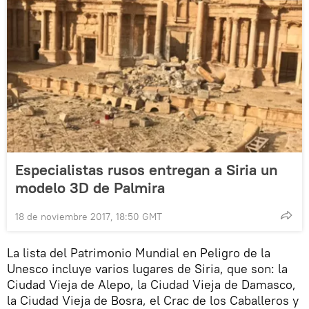
Especialistas rusos entregan a Siria un
modelo 3D de Palmira
18 de noviembre 2017, 18:50 GMT
La lista del Patrimonio Mundial en Peligro de la
Unesco incluye varios lugares de Siria, que son: la
Ciudad Vieja de Alepo, la Ciudad Vieja de Damasco,
la Ciudad Vieja de Bosra, el Crac de los Caballeros y