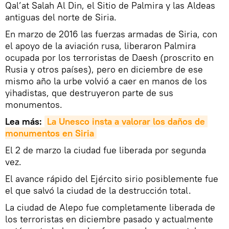
Qal’at Salah Al Din, el Sitio de Palmira y las Aldeas
antiguas del norte de Siria.
En marzo de 2016 las fuerzas armadas de Siria, con
el apoyo de la aviación rusa, liberaron Palmira
ocupada por los terroristas de Daesh (proscrito en
Rusia y otros países), pero en diciembre de ese
mismo año la urbe volvió a caer en manos de los
yihadistas, que destruyeron parte de sus
monumentos.
Lea más:
La Unesco insta a valorar los daños de 
monumentos
 en 
Siria
El 2 de marzo la ciudad fue liberada por segunda
vez.
El avance rápido del Ejército sirio posiblemente fue
el que salvó la ciudad de la destrucción total.
La ciudad de Alepo fue completamente liberada de
los terroristas en diciembre pasado y actualmente