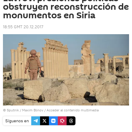
obstruyen reconstrucción de
monumentos en Siria
18:55 GMT 20.12.2017
© Sputnik / Maxim Blinov
/
Acceder al contenido multimedia
Síguenos en