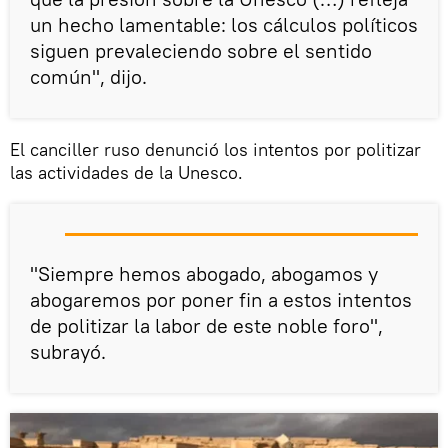
un hecho lamentable: los cálculos políticos
siguen prevaleciendo sobre el sentido
común", dijo.
El canciller ruso denunció los intentos por politizar
las actividades de la Unesco.
"Siempre hemos abogado, abogamos y
abogaremos por poner fin a estos intentos
de politizar la labor de este noble foro",
subrayó.