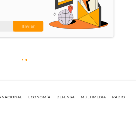
RNACIONAL
ECONOMÍA
DEFENSA
MULTIMEDIA
RADIO