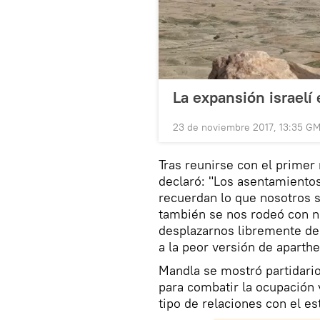
La expansión israelí 
23 de noviembre 2017, 13:35 G
Tras reunirse con el prime
declaró: "Los asentamientos
recuerdan lo que nosotros 
también se nos rodeó con 
desplazarnos libremente de 
a la peor versión de aparthe
Mandla se mostró partidario
para combatir la ocupación 
tipo de relaciones con el es