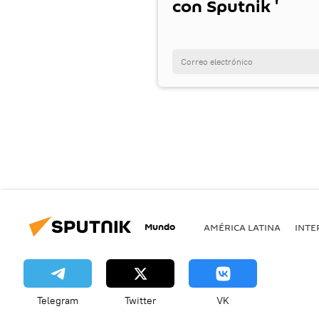
con Sputnik '
Mundo
AMÉRICA LATINA
INTE
Telegram
Twitter
VK