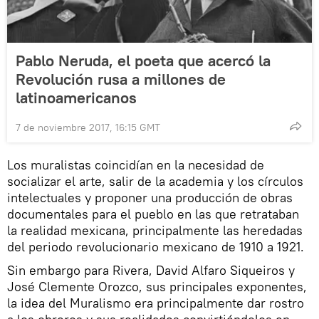
Pablo Neruda, el poeta que acercó la
Revolución rusa a millones de
latinoamericanos
7 de noviembre 2017, 16:15 GMT
Los muralistas coincidían en la necesidad de
socializar el arte, salir de la academia y los círculos
intelectuales y proponer una producción de obras
documentales para el pueblo en las que retrataban
la realidad mexicana, principalmente las heredadas
del periodo revolucionario mexicano de 1910 a 1921.
Sin embargo para Rivera, David Alfaro Siqueiros y
José Clemente Orozco, sus principales exponentes,
la idea del Muralismo era principalmente dar rostro