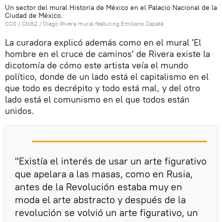
Un sector del mural Historia de México en el Palacio Nacional de la
Ciudad de México.
CC0
/ Cbl62 /
Diego Rivera mural featuring Emiliano Zapata
La curadora explicó además como en el mural 'El
hombre en el cruce de caminos' de Rivera existe la
dicotomía de cómo este artista veía el mundo
político, donde de un lado está el capitalismo en el
que todo es decrépito y todo está mal, y del otro
lado está el comunismo en el que todos están
unidos.
"Existía el interés de usar un arte figurativo
que apelara a las masas, como en Rusia,
antes de la Revolución estaba muy en
moda el arte abstracto y después de la
revolución se volvió un arte figurativo, un