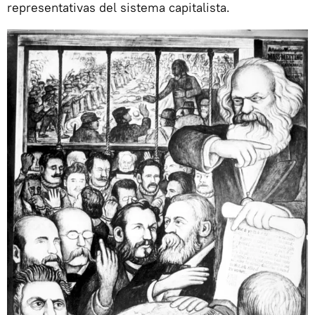
representativas del sistema capitalista.