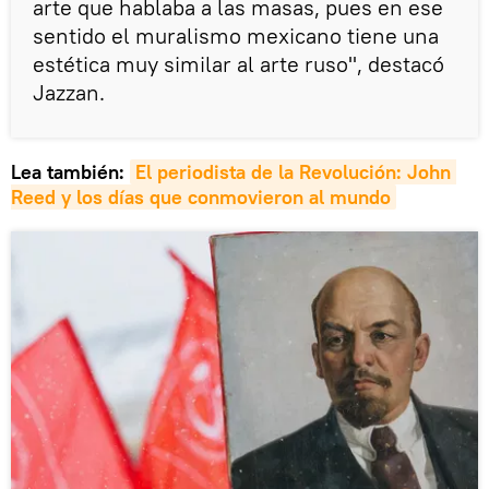
arte que hablaba a las masas, pues en ese
sentido el muralismo mexicano tiene una
estética muy similar al arte ruso", destacó
Jazzan.
Lea también:
El periodista de la Revolución: John 
Reed y los días que conmovieron al mundo