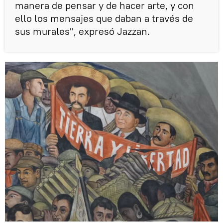
manera de pensar y de hacer arte, y con
ello los mensajes que daban a través de
sus murales", expresó Jazzan.