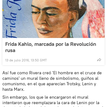
Frida Kahlo, marcada por la Revolución
rusa
13 de julio 2016, 13:50 GMT
Así fue como Rivera creó 'El hombre en el cruce de
caminos' un mural lleno de simbolismo, guiños al
comunismo, en el que aparecían Trotsky, Lenin y
hasta Marx.
Sin embargo, los que le encargaron el mural
intentaron que reemplazara la cara de Lenin por la