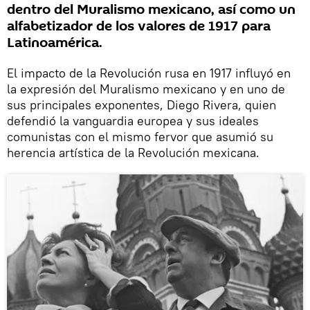
dentro del Muralismo mexicano, así como un
alfabetizador de los valores de 1917 para
Latinoamérica.
El impacto de la Revolución rusa en 1917 influyó en
la expresión del Muralismo mexicano y en uno de
sus principales exponentes, Diego Rivera, quien
defendió la vanguardia europea y sus ideales
comunistas con el mismo fervor que asumió su
herencia artística de la Revolución mexicana.