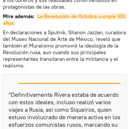
a los obreros y sus realidades convirtiéndolos en
protagonistas de las obras.
Mire además:
La Revolución de Octubre cumple 100 
años
En declaraciones a Sputnik, Shanon Jazzan, curadora
del Museo Nacional de Arte de México, reveló que
también el Muralismo promovió la ideología de la
Revolución rusa, aun cuando sus principales
representantes transitaran entre la militancia y el
realismo.
"Definitivamente Rivera estaba de acuerdo
con estos ideales, incluso realizó varios
viajes a Rusia, así como Siqueiros, quien
estuvo involucrado de manera activa en los
esfuerzos comunistas rusos, marcando su