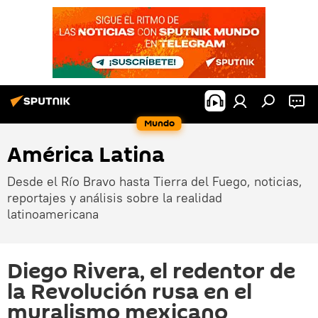
Mundo
América Latina
Desde el Río Bravo hasta Tierra del Fuego, noticias,
reportajes y análisis sobre la realidad
latinoamericana
Diego Rivera, el redentor de
la Revolución rusa en el
muralismo mexicano