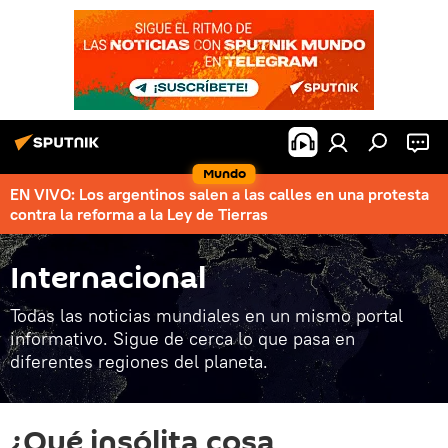
Mundo
EN VIVO: Los argentinos salen a las calles en una protesta
contra la reforma a la Ley de Tierras
Internacional
Todas las noticias mundiales en un mismo portal
informativo. Sigue de cerca lo que pasa en
diferentes regiones del planeta.
¿Qué insólita cosa