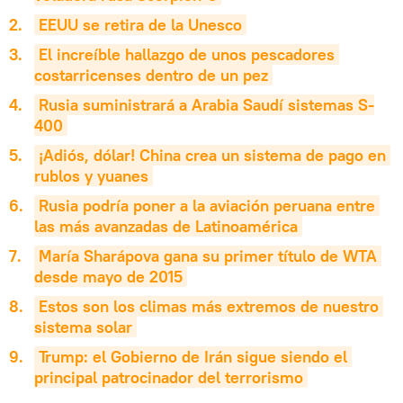
EEUU se retira de la Unesco
El increíble hallazgo de unos pescadores 
costarricenses dentro de un pez
Rusia suministrará a Arabia Saudí sistemas S-
400
¡Adiós, dólar! China crea un sistema de pago en 
rublos y yuanes
Rusia podría poner a la aviación peruana entre 
las más avanzadas de Latinoamérica
María Sharápova gana su primer título de WTA 
desde mayo de 2015
Estos son los climas más extremos de nuestro 
sistema solar
Trump: el Gobierno de Irán sigue siendo el 
principal patrocinador del terrorismo