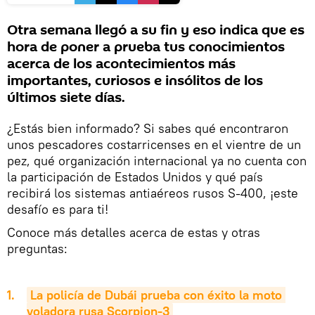
Otra semana llegó a su fin y eso indica que es
hora de poner a prueba tus conocimientos
acerca de los acontecimientos más
importantes, curiosos e insólitos de los
últimos siete días.
¿Estás bien informado? Si sabes qué encontraron
unos pescadores costarricenses en el vientre de un
pez, qué organización internacional ya no cuenta con
la participación de Estados Unidos y qué país
recibirá los sistemas antiaéreos rusos S-400, ¡este
desafío es para ti!
Conoce más detalles acerca de estas y otras
preguntas:
La policía de Dubái prueba con éxito la moto 
voladora rusa Scorpion-3