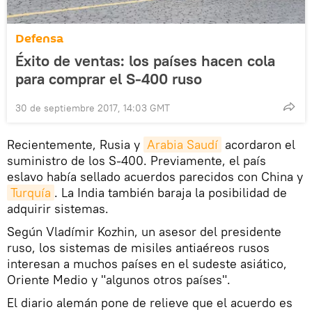
Defensa
Éxito de ventas: los países hacen cola
para comprar el S-400 ruso
30 de septiembre 2017, 14:03 GMT
Recientemente, Rusia y
Arabia Saudí
acordaron el
suministro de los S-400. Previamente, el país
eslavo había sellado acuerdos parecidos con China y
Turquía
. La India también baraja la posibilidad de
adquirir sistemas.
Según Vladímir Kozhin, un asesor del presidente
ruso, los sistemas de misiles antiaéreos rusos
interesan a muchos países en el sudeste asiático,
Oriente Medio y "algunos otros países".
El diario alemán pone de relieve que el acuerdo es