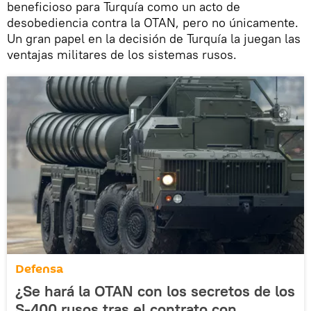
beneficioso para Turquía como un acto de
desobediencia contra la OTAN, pero no únicamente.
Un gran papel en la decisión de Turquía la juegan las
ventajas militares de los sistemas rusos.
Defensa
¿Se hará la OTAN con los secretos de los
S-400 rusos tras el contrato con