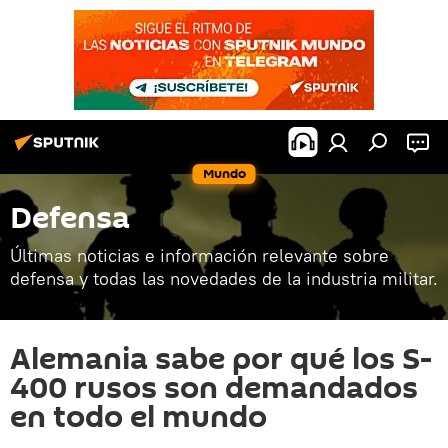
Mundo
Defensa
Últimas noticias e información relevante sobre
defensa y todas las novedades de la industria militar.
Alemania sabe por qué los S-
400 rusos son demandados
en todo el mundo