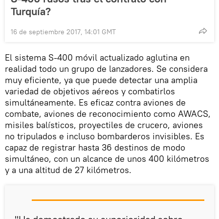
Turquía?
16 de septiembre 2017, 14:01 GMT
El sistema S-400 móvil actualizado aglutina en
realidad todo un grupo de lanzadores. Se considera
muy eficiente, ya que puede detectar una amplia
variedad de objetivos aéreos y combatirlos
simultáneamente. Es eficaz contra aviones de
combate, aviones de reconocimiento como AWACS,
misiles balísticos, proyectiles de crucero, aviones
no tripulados e incluso bombarderos invisibles. Es
capaz de registrar hasta 36 destinos de modo
simultáneo, con un alcance de unos 400 kilómetros
y a una altitud de 27 kilómetros.