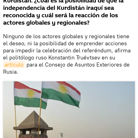
Kurdistán. ¿Cuál es la posibilidad de que la
independencia del Kurdistán iraquí sea
reconocida y cuál será la reacción de los
actores globales y regionales?
Ninguno de los actores globales y regionales tiene
el deseo, ni la posibilidad de emprender acciones
para impedir la celebración del referéndum, afirma
el politólogo ruso Konstantin Truévtsev en su
artículo
para el Consejo de Asuntos Exteriores de
Rusia.