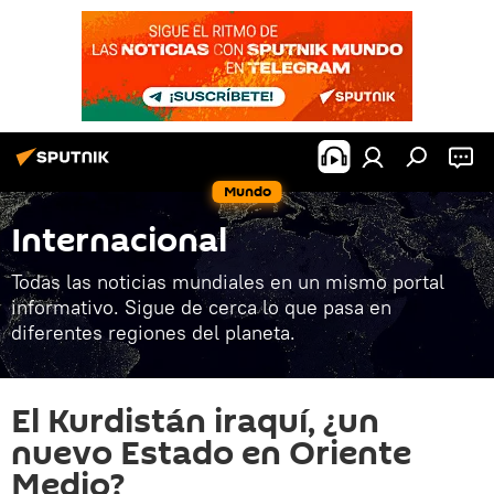
Mundo
Internacional
Todas las noticias mundiales en un mismo portal
informativo. Sigue de cerca lo que pasa en
diferentes regiones del planeta.
El Kurdistán iraquí, ¿un
nuevo Estado en Oriente
Medio?