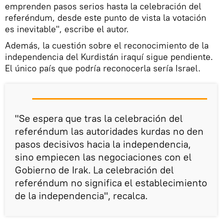
emprenden pasos serios hasta la celebración del
referéndum, desde este punto de vista la votación
es inevitable", escribe el autor.
Además, la cuestión sobre el reconocimiento de la
independencia del Kurdistán iraquí sigue pendiente.
El único país que podría reconocerla sería Israel.
"Se espera que tras la celebración del
referéndum las autoridades kurdas no den
pasos decisivos hacia la independencia,
sino empiecen las negociaciones con el
Gobierno de Irak. La celebración del
referéndum no significa el establecimiento
de la independencia", recalca.