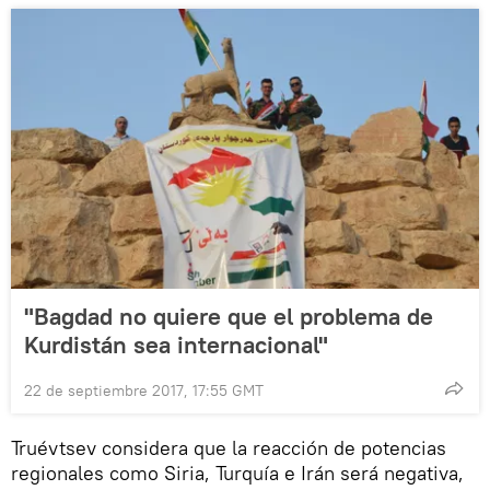
"Bagdad no quiere que el problema de
Kurdistán sea internacional"
22 de septiembre 2017, 17:55 GMT
Truévtsev considera que la reacción de potencias
regionales como Siria, Turquía e Irán será negativa,