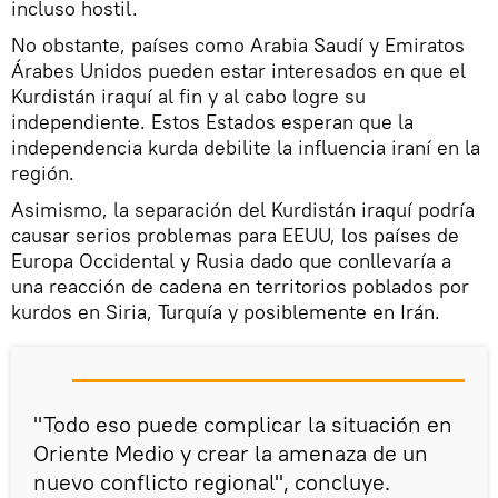
incluso hostil.
No obstante, países como Arabia Saudí y Emiratos
Árabes Unidos pueden estar interesados en que el
Kurdistán iraquí al fin y al cabo logre su
independiente. Estos Estados esperan que la
independencia kurda debilite la influencia iraní en la
región.
Asimismo, la separación del Kurdistán iraquí podría
causar serios problemas para EEUU, los países de
Europa Occidental y Rusia dado que conllevaría a
una reacción de cadena en territorios poblados por
kurdos en Siria, Turquía y posiblemente en Irán.
"Todo eso puede complicar la situación en
Oriente Medio y crear la amenaza de un
nuevo conflicto regional", concluye.