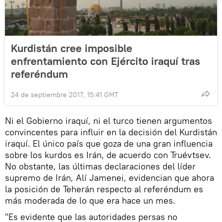
Kurdistán cree imposible
enfrentamiento con Ejército iraquí tras
referéndum
24 de septiembre 2017, 15:41 GMT
Ni el Gobierno iraquí, ni el turco tienen argumentos
convincentes para influir en la decisión del Kurdistán
iraquí. El único país que goza de una gran influencia
sobre los kurdos es Irán, de acuerdo con Truévtsev.
No obstante, las últimas declaraciones del líder
supremo de Irán, Alí Jamenei, evidencian que ahora
la posición de Teherán respecto al referéndum es
más moderada de lo que era hace un mes.
"Es evidente que las autoridades persas no