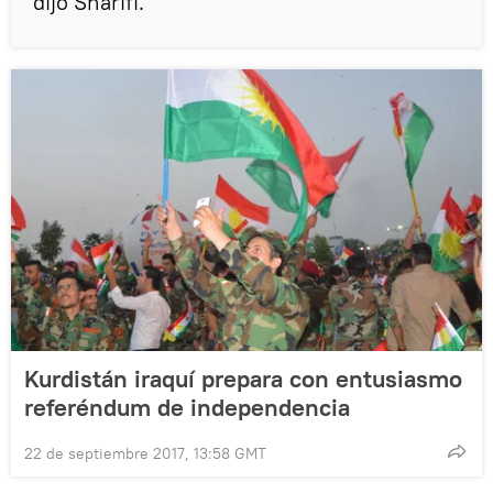
dijo Sharifi.
Kurdistán iraquí prepara con entusiasmo
referéndum de independencia
22 de septiembre 2017, 13:58 GMT