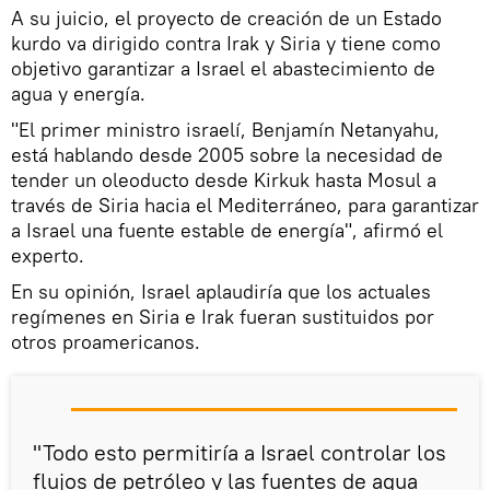
A su juicio, el proyecto de creación de un Estado
kurdo va dirigido contra Irak y Siria y tiene como
objetivo garantizar a Israel el abastecimiento de
agua y energía.
"El primer ministro israelí, Benjamín Netanyahu,
está hablando desde 2005 sobre la necesidad de
tender un oleoducto desde Kirkuk hasta Mosul a
través de Siria hacia el Mediterráneo, para garantizar
a Israel una fuente estable de energía", afirmó el
experto.
En su opinión, Israel aplaudiría que los actuales
regímenes en Siria e Irak fueran sustituidos por
otros proamericanos.
"Todo esto permitiría a Israel controlar los
flujos de petróleo y las fuentes de agua