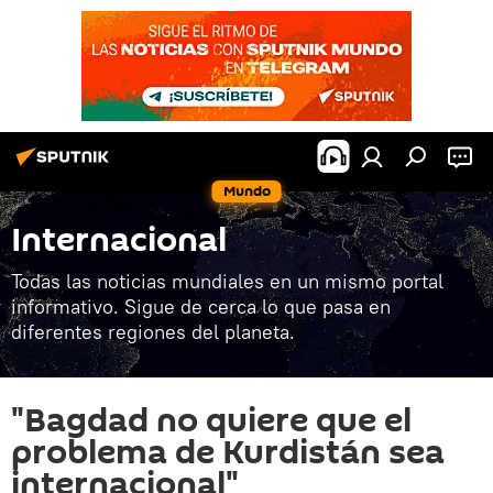
Mundo
Internacional
Todas las noticias mundiales en un mismo portal
informativo. Sigue de cerca lo que pasa en
diferentes regiones del planeta.
"Bagdad no quiere que el
problema de Kurdistán sea
internacional"