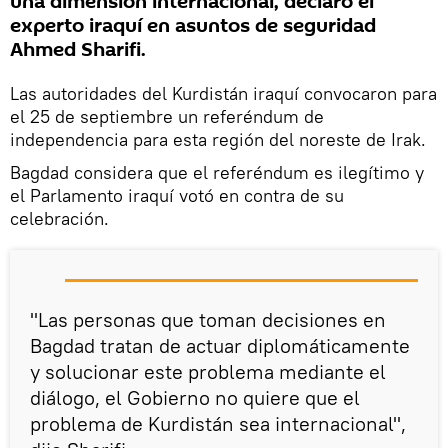
una dimensión internacional, declaró el
experto iraquí en asuntos de seguridad
Ahmed Sharifi.
Las autoridades del Kurdistán iraquí convocaron para
el 25 de septiembre un referéndum de
independencia para esta región del noreste de Irak.
Bagdad considera que el referéndum es ilegítimo y
el Parlamento iraquí votó en contra de su
celebración.
"Las personas que toman decisiones en
Bagdad tratan de actuar diplomáticamente
y solucionar este problema mediante el
diálogo, el Gobierno no quiere que el
problema de Kurdistán sea internacional",