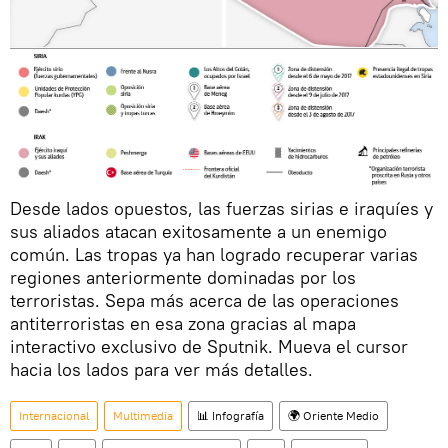
Desde lados opuestos, las fuerzas sirias e iraquíes y
sus aliados atacan exitosamente a un enemigo
común. Las tropas ya han logrado recuperar varias
regiones anteriormente dominadas por los
terroristas. Sepa más acerca de las operaciones
antiterroristas en esa zona gracias al mapa
interactivo exclusivo de Sputnik. Mueva el cursor
hacia los lados para ver más detalles.
Internacional
Multimedia
📊 Infografía
🌍 Oriente Medio