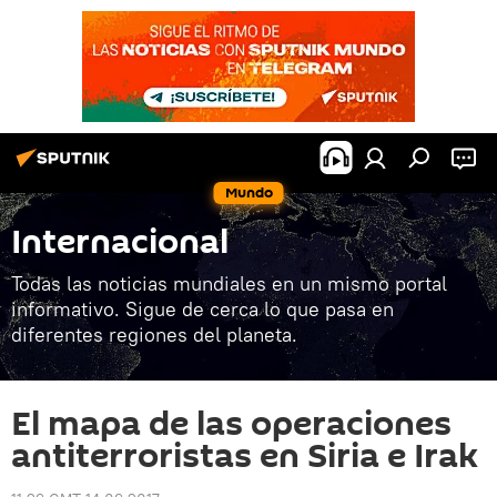
Mundo
Internacional
Todas las noticias mundiales en un mismo portal
informativo. Sigue de cerca lo que pasa en
diferentes regiones del planeta.
El mapa de las operaciones
antiterroristas en Siria e Irak