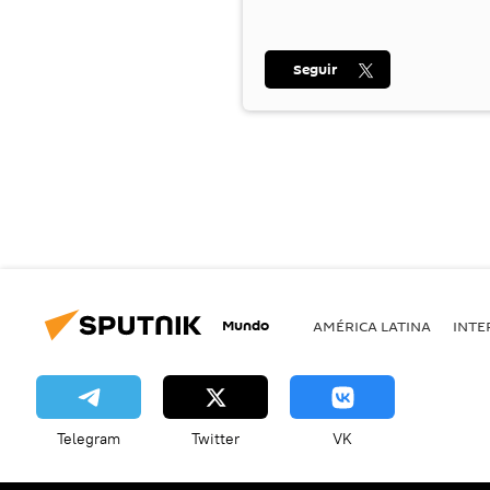
Seguir
Mundo
AMÉRICA LATINA
INTE
Telegram
Twitter
VK