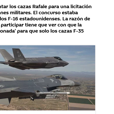
tar los cazas Rafale para una licitación
nes militares. El concurso estaba
los F-16 estadounidenses. La razón de
participar tiene que ver con que la
cionada' para que solo los cazas F-35