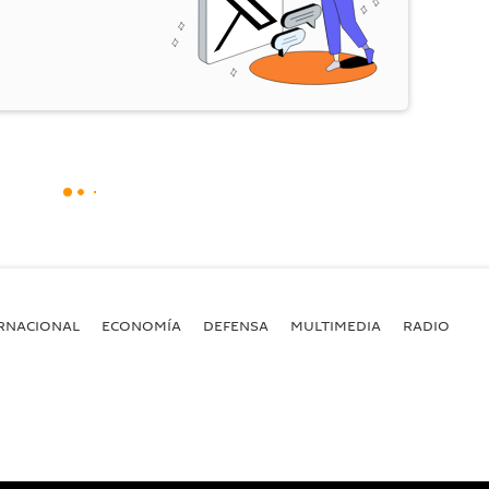
RNACIONAL
ECONOMÍA
DEFENSA
MULTIMEDIA
RADIO