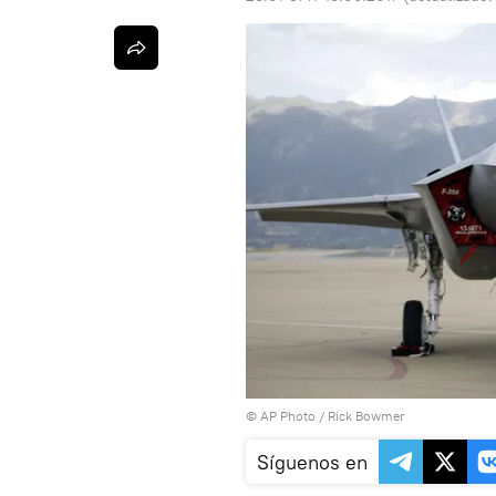
© AP Photo / Rick Bowmer
Síguenos en