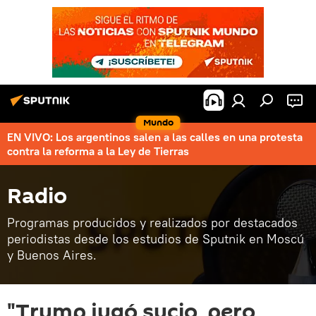
Mundo
EN VIVO: Los argentinos salen a las calles en una protesta
contra la reforma a la Ley de Tierras
Radio
Programas producidos y realizados por destacados
periodistas desde los estudios de Sputnik en Moscú
y Buenos Aires.
"Trump jugó sucio, pero