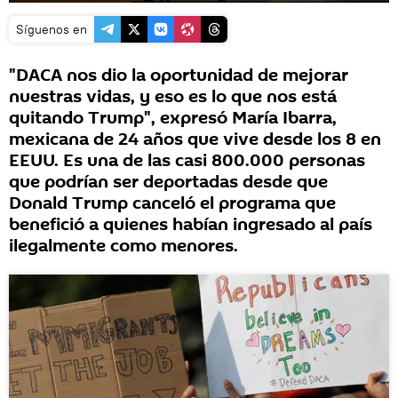
Síguenos en
"DACA nos dio la oportunidad de mejorar
nuestras vidas, y eso es lo que nos está
quitando Trump", expresó María Ibarra,
mexicana de 24 años que vive desde los 8 en
EEUU. Es una de las casi 800.000 personas
que podrían ser deportadas desde que
Donald Trump canceló el programa que
benefició a quienes habían ingresado al país
ilegalmente como menores.