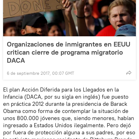
Organizaciones de inmigrantes en EEUU
critican cierre de programa migratorio
DACA
6 de septiembre 2017, 00:07 GMT
El plan Acción Diferida para los Llegados en la
Infancia (DACA, por su sigla en inglés) fue puesto
en práctica 2012 durante la presidencia de Barack
Obama como forma de contemplar la situación de
unos 800.000 jóvenes que, siendo menores, habían
ingresado a Estados Unidos ilegalmente. Pero dejó
por fuera de protección alguna a sus padres, por eso