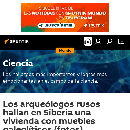
Mundo
Ciencia
Los hallazgos más importantes y logros más
emocionantes en el campo de la ciencia.
Los arqueólogos rusos
hallan en Siberia una
vivienda con muebles
paleolíticos (fotos)