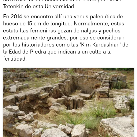
Tetenkin de esta Universidad.
En 2014 se encontró allí una venus paleolítica de
hueso de 15 cm de longitud. Normalmente, estas
estatuillas femeninas gozan de nalgas y pechos
extremadamente grandes, por eso se consideran
por los historiadores como las 'Kim Kardashian' de
la Edad de Piedra que indican a un culto a la
fertilidad.