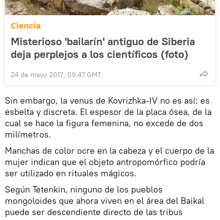
Ciencia
Misterioso 'bailarín' antiguo de Siberia
deja perplejos a los científicos (foto)
24 de mayo 2017, 09:47 GMT
Sin embargo, la venus de Kovrizhka-IV no es así: es
esbelta y discreta. El espesor de la placa ósea, de la
cual se hace la figura femenina, no excede de dos
milímetros.
Manchas de color ocre en la cabeza y el cuerpo de la
mujer indican que el objeto antropomórfico podría
ser utilizado en rituales mágicos.
Según Tetenkin, ninguno de los pueblos
mongoloides que ahora viven en el área del Baikal
puede ser descendiente directo de las tribus