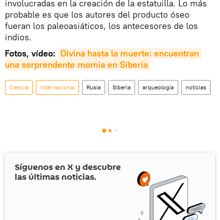
involucradas en la creación de la estatuilla. Lo más
probable es que los autores del producto óseo
fueran los paleoasiáticos, los antecesores de los
indios.
Fotos, vídeo:
Divina hasta la muerte: encuentran 
una sorprendente momia en Siberia
Ciencia
Internacional
Rusia
Siberia
arqueología
noticias
Síguenos en
X
y descubre
las últimas noticias.