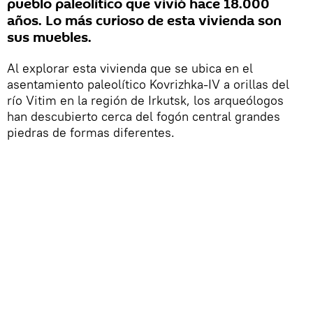
pueblo paleolítico que vivió hace 18.000
años. Lo más curioso de esta vivienda son
sus muebles.
Al explorar esta vivienda que se ubica en el
asentamiento paleolítico Kovrizhka-IV a orillas del
río Vitim en la región de Irkutsk, los arqueólogos
han descubierto cerca del fogón central grandes
piedras de formas diferentes.