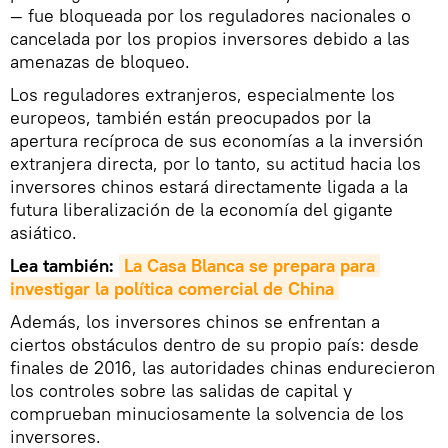
— fue bloqueada por los reguladores nacionales o
cancelada por los propios inversores debido a las
amenazas de bloqueo.
Los reguladores extranjeros, especialmente los
europeos, también están preocupados por la
apertura recíproca de sus economías a la inversión
extranjera directa, por lo tanto, su actitud hacia los
inversores chinos estará directamente ligada a la
futura liberalización de la economía del gigante
asiático.
Lea también:
La Casa Blanca se prepara para 
investigar la política comercial de China
Además, los inversores chinos se enfrentan a
ciertos obstáculos dentro de su propio país: desde
finales de 2016, las autoridades chinas endurecieron
los controles sobre las salidas de capital y
comprueban minuciosamente la solvencia de los
inversores.