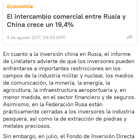
Economía
El intercambio comercial entre Rusia y
China crece un 19,4%
8 de agosto 2017, 09:20 GMT
En cuanto a la inversión china en Rusia, el informe
de Linklaters advierte de que los inversores pueden
enfrentarse a importantes restricciones en los
campos de la industria militar y nuclear, los medios
de comunicación, la minería, la energía, la
agricultura, la infraestructura aeroportuaria y, en
menor medida, en el sector financiero y de seguros.
Asimismo, en la Federación Rusa están
prácticamente cerradas a los inversores la industria
pesquera, así como la de extracción de piedras y
metales preciosos.
Sin embargo, en julio, el Fondo de Inversión Directa