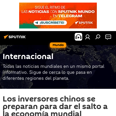
Mundo
Internacional
Todas las noticias mundiales en un mismo portal
informativo. Sigue de cerca lo que pasa en
diferentes regiones del planeta.
Los inversores chinos se
preparan para dar el salto a
la economía mundial