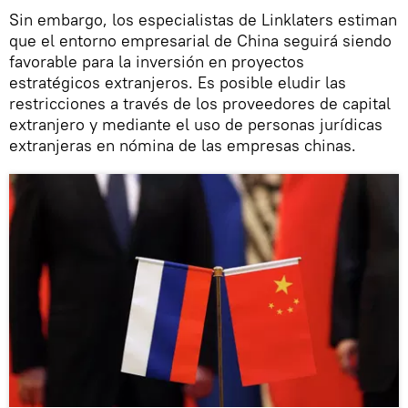
Sin embargo, los especialistas de Linklaters estiman
que el entorno empresarial de China seguirá siendo
favorable para la inversión en proyectos
estratégicos extranjeros. Es posible eludir las
restricciones a través de los proveedores de capital
extranjero y mediante el uso de personas jurídicas
extranjeras en nómina de las empresas chinas.