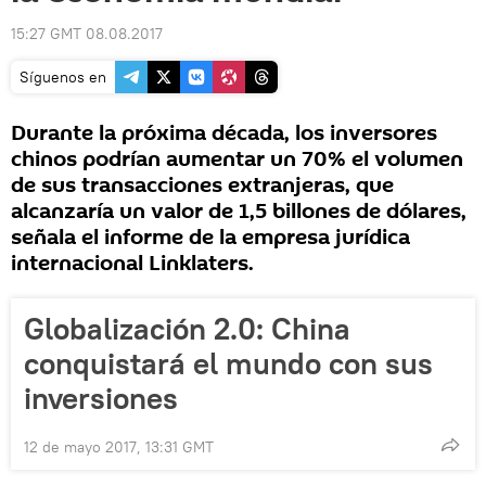
15:27 GMT 08.08.2017
Síguenos en
Durante la próxima década, los inversores
chinos podrían aumentar un 70% el volumen
de sus transacciones extranjeras, que
alcanzaría un valor de 1,5 billones de dólares,
señala el informe de la empresa jurídica
internacional Linklaters.
Globalización 2.0: China
conquistará el mundo con sus
inversiones
12 de mayo 2017, 13:31 GMT