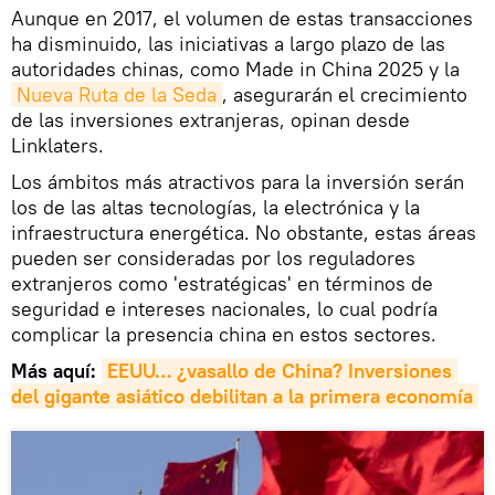
Aunque en 2017, el volumen de estas transacciones
ha disminuido, las iniciativas a largo plazo de las
autoridades chinas, como Made in China 2025 y la
Nueva Ruta de la Seda
, asegurarán el crecimiento
de las inversiones extranjeras, opinan desde
Linklaters.
Los ámbitos más atractivos para la inversión serán
los de las altas tecnologías, la electrónica y la
infraestructura energética. No obstante, estas áreas
pueden ser consideradas por los reguladores
extranjeros como 'estratégicas' en términos de
seguridad e intereses nacionales, lo cual podría
complicar la presencia china en estos sectores.
Más aquí:
EEUU… ¿vasallo de China? Inversiones 
del gigante asiático debilitan a la primera economía