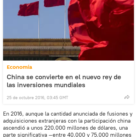
Economía
China se convierte en el nuevo rey de
las inversiones mundiales
25 de octubre 2016, 03:45 GMT
En 2016, aunque la cantidad anunciada de fusiones y
adquisiciones extranjeras con la participación china
ascendió a unos 220.000 millones de dólares, una
parte significativa —entre 40.000 y 75.000 millones