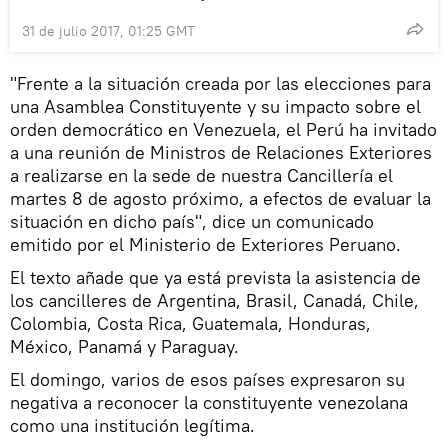
31 de julio 2017, 01:25 GMT
"Frente a la situación creada por las elecciones para
una Asamblea Constituyente y su impacto sobre el
orden democrático en Venezuela, el Perú ha invitado
a una reunión de Ministros de Relaciones Exteriores
a realizarse en la sede de nuestra Cancillería el
martes 8 de agosto próximo, a efectos de evaluar la
situación en dicho país", dice un comunicado
emitido por el Ministerio de Exteriores Peruano.
El texto añade que ya está prevista la asistencia de
los cancilleres de Argentina, Brasil, Canadá, Chile,
Colombia, Costa Rica, Guatemala, Honduras,
México, Panamá y Paraguay.
El domingo, varios de esos países expresaron su
negativa a reconocer la constituyente venezolana
como una institución legítima.