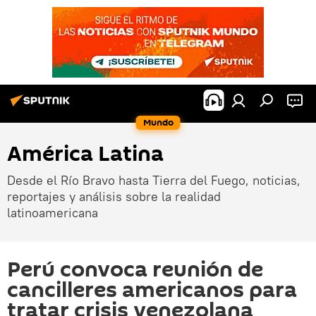
Mundo
América Latina
Desde el Río Bravo hasta Tierra del Fuego, noticias,
reportajes y análisis sobre la realidad
latinoamericana
Perú convoca reunión de
cancilleres americanos para
tratar crisis venezolana