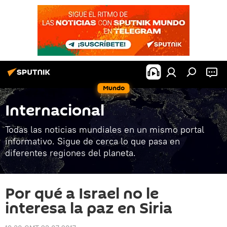
Mundo
Internacional
Todas las noticias mundiales en un mismo portal
informativo. Sigue de cerca lo que pasa en
diferentes regiones del planeta.
Por qué a Israel no le
interesa la paz en Siria