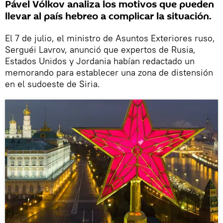
Pável Vólkov analiza los motivos que pueden
llevar al país hebreo a complicar la situación.
El 7 de julio, el ministro de Asuntos Exteriores ruso,
Serguéi Lavrov, anunció que expertos de Rusia,
Estados Unidos y Jordania habían redactado un
memorando para establecer una zona de distensión
en el sudoeste de Siria.