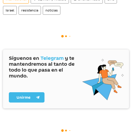
Israel
resistencia
noticias
Síguenos en
Telegram
y te
mantendremos al tanto de
todo lo que pasa en el
mundo.
Unirme