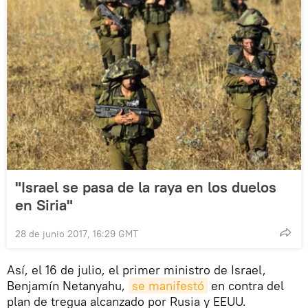
"Israel se pasa de la raya en los duelos
en Siria"
28 de junio 2017, 16:29 GMT
Así, el 16 de julio, el primer ministro de Israel,
Benjamín Netanyahu,
se manifestó
en contra del
plan de tregua alcanzado por Rusia y EEUU.