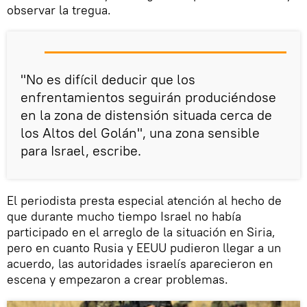
observar la tregua.
"No es difícil deducir que los
enfrentamientos seguirán produciéndose
en la zona de distensión situada cerca de
los Altos del Golán", una zona sensible
para Israel, escribe.
El periodista presta especial atención al hecho de
que durante mucho tiempo Israel no había
participado en el arreglo de la situación en Siria,
pero en cuanto Rusia y EEUU pudieron llegar a un
acuerdo, las autoridades israelís aparecieron en
escena y empezaron a crear problemas.