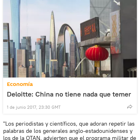
Economía
Deloitte: China no tiene nada que temer
1 de junio 2017, 23:30 GMT
"Los periodistas y científicos, que adoran repetir las
palabras de los generales anglo-estadounidenses y
los de la OTAN, advierten que el programa militar de