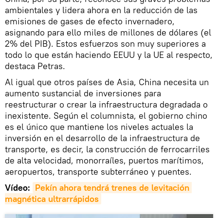
ambientales y lidera ahora en la reducción de las
emisiones de gases de efecto invernadero,
asignando para ello miles de millones de dólares (el
2% del PIB). Estos esfuerzos son muy superiores a
todo lo que están haciendo EEUU y la UE al respecto,
destaca Petras.
Al igual que otros países de Asia, China necesita un
aumento sustancial de inversiones para
reestructurar o crear la infraestructura degradada o
inexistente. Según el columnista, el gobierno chino
es el único que mantiene los niveles actuales la
inversión en el desarrollo de la infraestructura de
transporte, es decir, la construcción de ferrocarriles
de alta velocidad, monorraíles, puertos marítimos,
aeropuertos, transporte subterráneo y puentes.
Vídeo:
Pekín ahora tendrá trenes de levitación 
magnética ultrarrápidos