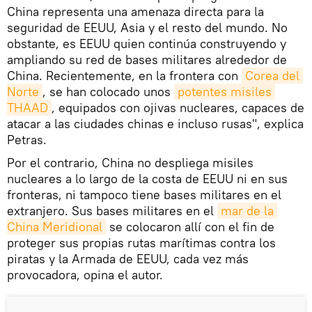
China representa una amenaza directa para la
seguridad de EEUU, Asia y el resto del mundo. No
obstante, es EEUU quien continúa construyendo y
ampliando su red de bases militares alrededor de
China. Recientemente, en la frontera con
Corea del 
Norte
, se han colocado unos
potentes misiles 
THAAD
, equipados con ojivas nucleares, capaces de
atacar a las ciudades chinas e incluso rusas", explica
Petras.
Por el contrario, China no despliega misiles
nucleares a lo largo de la costa de EEUU ni en sus
fronteras, ni tampoco tiene bases militares en el
extranjero. Sus bases militares en el
mar de la 
China Meridional
se colocaron allí con el fin de
proteger sus propias rutas marítimas contra los
piratas y la Armada de EEUU, cada vez más
provocadora, opina el autor.