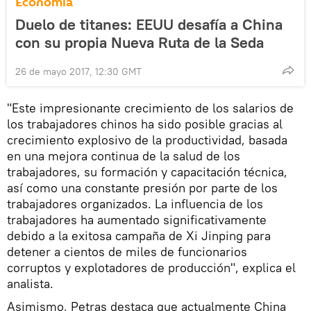
Economía
Duelo de titanes: EEUU desafía a China
con su propia Nueva Ruta de la Seda
26 de mayo 2017, 12:30 GMT
"Este impresionante crecimiento de los salarios de
los trabajadores chinos ha sido posible gracias al
crecimiento explosivo de la productividad, basada
en una mejora continua de la salud de los
trabajadores, su formación y capacitación técnica,
así como una constante presión por parte de los
trabajadores organizados. La influencia de los
trabajadores ha aumentado significativamente
debido a la exitosa campaña de Xi Jinping para
detener a cientos de miles de funcionarios
corruptos y explotadores de producción", explica el
analista.
Asimismo, Petras destaca que actualmente China