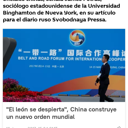
sociólogo estadounidense de la Universidad
Binghamton de Nueva York, en su artículo
para el diario ruso Svobodnaya Pressa.
"El león se despierta", China construye
un nuevo orden mundial