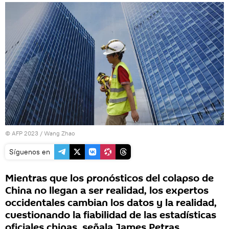
© AFP 2023 / Wang Zhao
Síguenos en
Mientras que los pronósticos del colapso de
China no llegan a ser realidad, los expertos
occidentales cambian los datos y la realidad,
cuestionando la fiabilidad de las estadísticas
oficiales chinas, señala James Petras,