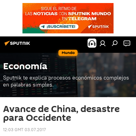
Mundo
Economía
Sputnik te explica procesos económicos complejos
en palabras simples.
Avance de China, desastre
para Occidente
12:03 GMT 03.07.2017