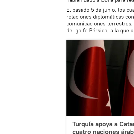
El pasado 5 de junio, los 
relaciones diplomáticas con
comunicaciones terrestres,
del golfo Pérsico, a la que 
Turquía apoya a Cata
cuatro naciones ára