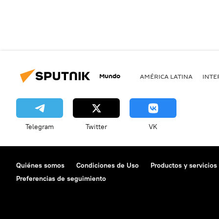
Mundo
AMÉRICA LATINA
INTE
Telegram
Twitter
VK
Quiénes somos
Condiciones de Uso
Productos y servicios
Preferencias de seguimiento