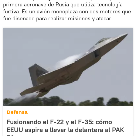
primera aeronave de Rusia que utiliza tecnología
furtiva. Es un avión monoplaza con dos motores que
fue diseñado para realizar misiones y atacar.
Defensa
Fusionando el F-22 y el F-35: cómo
EEUU aspira a llevar la delantera al PAK