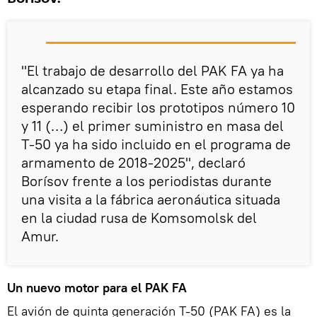
"El trabajo de desarrollo del PAK FA ya ha
alcanzado su etapa final. Este año estamos
esperando recibir los prototipos número 10
y 11 (…) el primer suministro en masa del
T-50 ya ha sido incluido en el programa de
armamento de 2018-2025", declaró
Borísov frente a los periodistas durante
una visita a la fábrica aeronáutica situada
en la ciudad rusa de Komsomolsk del
Amur.
Un nuevo motor para el PAK FA
El avión de quinta generación T-50 (PAK FA) es la