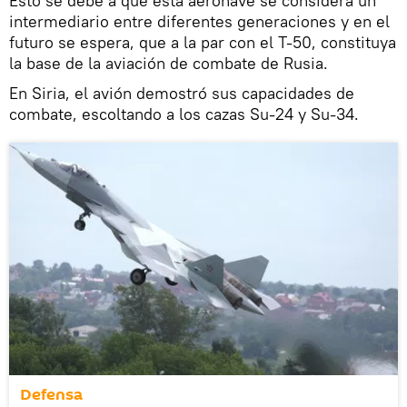
Esto se debe a que esta aeronave se considera un
intermediario entre diferentes generaciones y en el
futuro se espera, que a la par con el T-50, constituya
la base de la aviación de combate de Rusia.
En Siria, el avión demostró sus capacidades de
combate, escoltando a los cazas Su-24 y Su-34.
Defensa