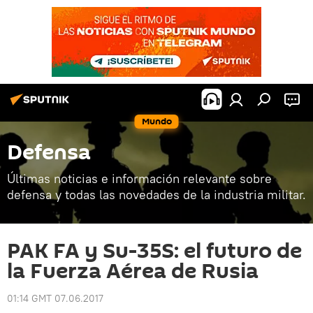
Mundo
Defensa
Últimas noticias e información relevante sobre
defensa y todas las novedades de la industria militar.
PAK FA y Su-35S: el futuro de
la Fuerza Aérea de Rusia
01:14 GMT 07.06.2017