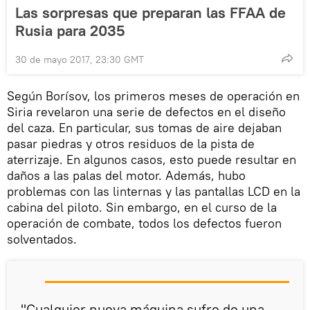
Las sorpresas que preparan las FFAA de
Rusia para 2035
30 de mayo 2017, 23:30 GMT
Según Borísov, los primeros meses de operación en
Siria revelaron una serie de defectos en el diseño
del caza. En particular, sus tomas de aire dejaban
pasar piedras y otros residuos de la pista de
aterrizaje. En algunos casos, esto puede resultar en
daños a las palas del motor. Además, hubo
problemas con las linternas y las pantallas LCD en la
cabina del piloto. Sin embargo, en el curso de la
operación de combate, todos los defectos fueron
solventados.
"Cualquier nueva máquina sufre de una