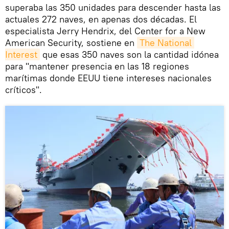
superaba las 350 unidades para descender hasta las
actuales 272 naves, en apenas dos décadas. El
especialista Jerry Hendrix, del Center for a New
American Security, sostiene en
The National 
Interest
que esas 350 naves son la cantidad idónea
para "mantener presencia en las 18 regiones
marítimas donde EEUU tiene intereses nacionales
críticos".