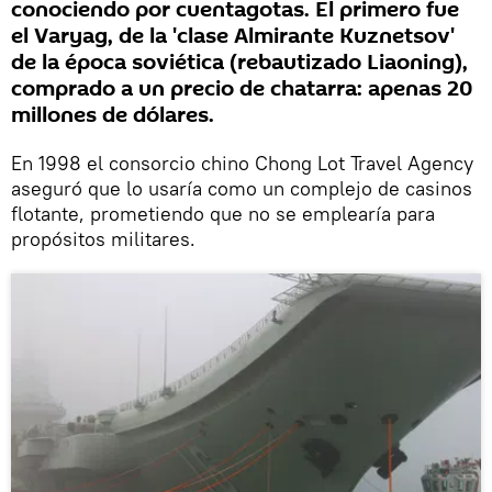
conociendo por cuentagotas. El primero fue
el Varyag, de la 'clase Almirante Kuznetsov'
de la época soviética (rebautizado Liaoning),
comprado a un precio de chatarra: apenas 20
millones de dólares.
En 1998 el consorcio chino Chong Lot Travel Agency
aseguró que lo usaría como un complejo de casinos
flotante, prometiendo que no se emplearía para
propósitos militares.