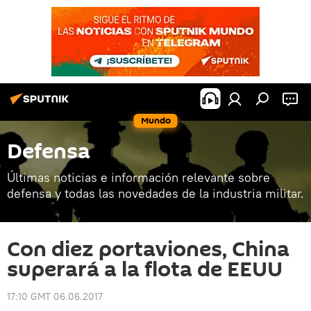
Mundo
Defensa
Últimas noticias e información relevante sobre
defensa y todas las novedades de la industria militar.
Con diez portaviones, China
superará a la flota de EEUU
17:10 GMT 06.06.2017