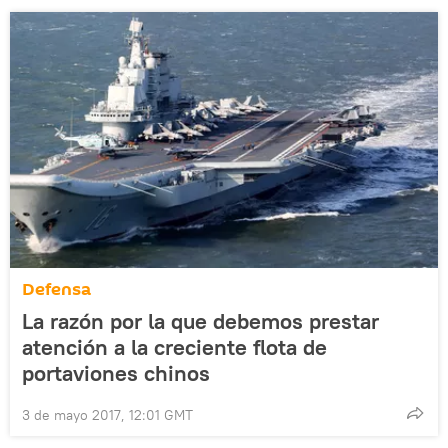
Defensa
La razón por la que debemos prestar
atención a la creciente flota de
portaviones chinos
3 de mayo 2017, 12:01 GMT