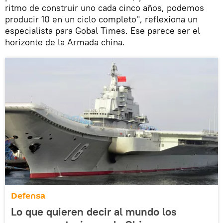
ritmo de construir uno cada cinco años, podemos
producir 10 en un ciclo completo", reflexiona un
especialista para Gobal Times. Ese parece ser el
horizonte de la Armada china.
Defensa
Lo que quieren decir al mundo los