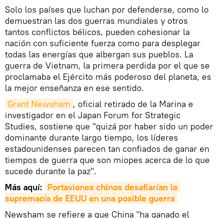
Solo los países que luchan por defenderse, como lo
demuestran las dos guerras mundiales y otros
tantos conflictos bélicos, pueden cohesionar la
nación con suficiente fuerza como para desplegar
todas las energías que albergan sus pueblos. La
guerra de Vietnam, la primera perdida por el que se
proclamaba el Ejército más poderoso del planeta, es
la mejor enseñanza en ese sentido.
Grant Newsham
, oficial retirado de la Marina e
investigador en el Japan Forum for Strategic
Studies, sostiene que "quizá por haber sido un poder
dominante durante largo tiempo, los líderes
estadounidenses parecen tan confiados de ganar en
tiempos de guerra que son miopes acerca de lo que
sucede durante la paz".
Más aquí:
Portaviones chinos desafiarían la 
supremacía de EEUU en una posible guerra
Newsham se refiere a que China "ha ganado el