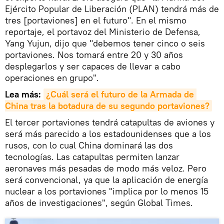
Ejército Popular de Liberación (PLAN) tendrá más de
tres [portaviones] en el futuro". En el mismo
reportaje, el portavoz del Ministerio de Defensa,
Yang Yujun, dijo que "debemos tener cinco o seis
portaviones. Nos tomará entre 20 y 30 años
desplegarlos y ser capaces de llevar a cabo
operaciones en grupo".
​Lea más:
¿Cuál será el futuro de la Armada de 
China tras la botadura de su segundo portaviones?
El tercer portaviones tendrá catapultas de aviones y
será más parecido a los estadounidenses que a los
rusos, con lo cual China dominará las dos
tecnologías. Las catapultas permiten lanzar
aeronaves más pesadas de modo más veloz. Pero
será convencional, ya que la aplicación de energía
nuclear a los portaviones "implica por lo menos 15
años de investigaciones", según Global Times.