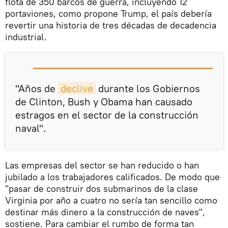
flota de 350 barcos de guerra, incluyendo 12
portaviones, como propone Trump, el país debería
revertir una historia de tres décadas de decadencia
industrial.
"Años de
declive
durante los Gobiernos
de Clinton, Bush y Obama han causado
estragos en el sector de la construcción
naval".
Las empresas del sector se han reducido o han
jubilado a los trabajadores calificados. De modo que
"pasar de construir dos submarinos de la clase
Virginia por año a cuatro no sería tan sencillo como
destinar más dinero a la construcción de naves",
sostiene. Para cambiar el rumbo de forma tan