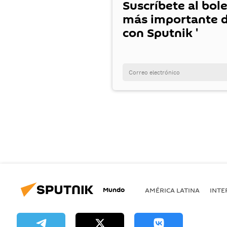
Suscríbete al bole
más importante d
con Sputnik '
Mundo
AMÉRICA LATINA
INTE