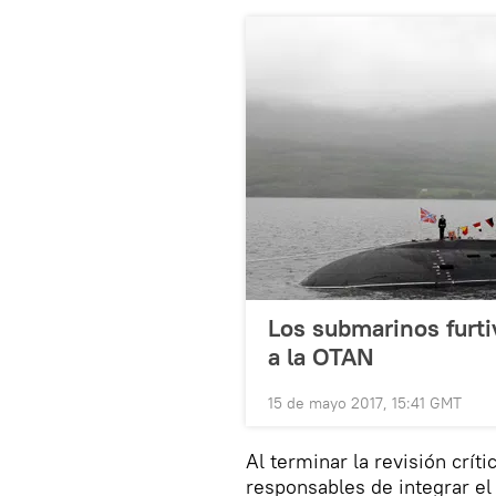
Los submarinos furti
a la OTAN
15 de mayo 2017, 15:41 GMT
Al terminar la revisión crí
responsables de integrar el