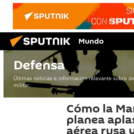
Mundo
Defensa
Últimas noticias e información relevante sobre de
militar.
Cómo la Ma
planea apla
aérea rusa 