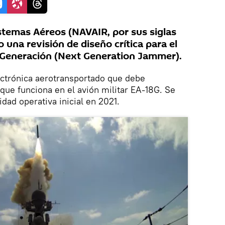
temas Aéreos (NAVAIR, por sus siglas
 una revisión de diseño crítica para el
Generación (Next Generation Jammer).
ectrónica aerotransportado que debe
ue funciona en el avión militar EA-18G. Se
dad operativa inicial en 2021.