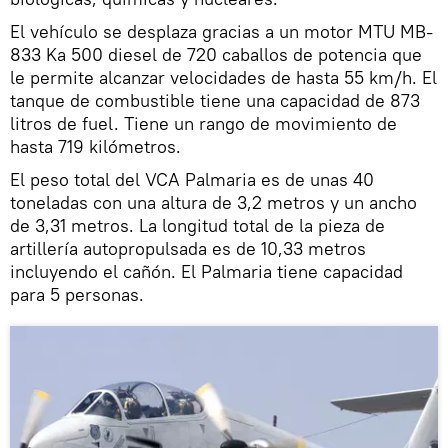
El vehículo se desplaza gracias a un motor MTU MB-
833 Ka 500 diesel de 720 caballos de potencia que
le permite alcanzar velocidades de hasta 55 km/h. El
tanque de combustible tiene una capacidad de 873
litros de fuel. Tiene un rango de movimiento de
hasta 719 kilómetros.
El peso total del VCA Palmaria es de unas 40
toneladas con una altura de 3,2 metros y un ancho
de 3,31 metros. La longitud total de la pieza de
artillería autopropulsada es de 10,33 metros
incluyendo el cañón. El Palmaria tiene capacidad
para 5 personas.