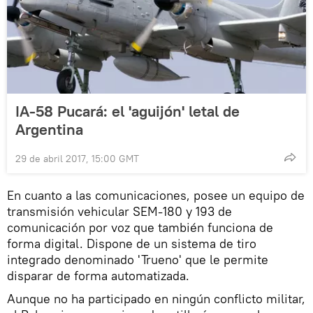
IA-58 Pucará: el 'aguijón' letal de
Argentina
29 de abril 2017, 15:00 GMT
En cuanto a las comunicaciones, posee un equipo de
transmisión vehicular SEM-180 y 193 de
comunicación por voz que también funciona de
forma digital. Dispone de un sistema de tiro
integrado denominado 'Trueno' que le permite
disparar de forma automatizada.
Aunque no ha participado en ningún conflicto militar,