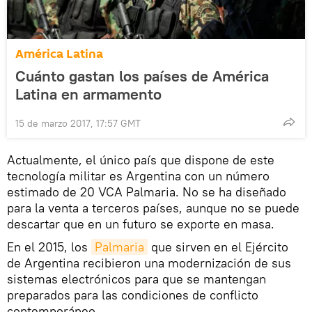
América Latina
Cuánto gastan los países de América
Latina en armamento
15 de marzo 2017, 17:57 GMT
Actualmente, el único país que dispone de este
tecnología militar es Argentina con un número
estimado de 20 VCA Palmaria. No se ha diseñado
para la venta a terceros países, aunque no se puede
descartar que en un futuro se exporte en masa.
En el 2015, los
Palmaria
que sirven en el Ejército
de Argentina recibieron una modernización de sus
sistemas electrónicos para que se mantengan
preparados para las condiciones de conflicto
contemporáneo.