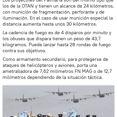
los de la OTAN y tienen un alcance de 24 kilómetros,
con munición de fragmentación, perforante y de
iluminación. En el caso de usar munición especial la
distancia aumenta hasta unos 30 kilómetros.
La cadencia de fuego es de 4 disparos por minuto y
los obuses que dispara tienen un peso de 43,7
kilogramos. Puede lanzar hasta 28 rondas de fuego
contra sus objetivos.
Como armamento secundario, para protegerse de
ataques de helicópteros y aviones, porta una
ametralladora de 7,62 milímetros FN MAG o de 12,7
milímetros dependiendo de la situación táctica.