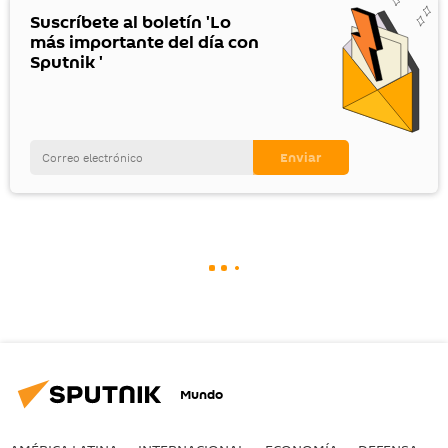
Suscríbete al boletín 'Lo
más importante del día con
Sputnik '
Mundo