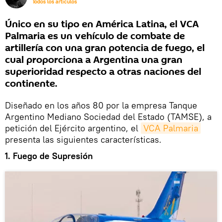
Todos los artículos
Único en su tipo en América Latina, el VCA
Palmaria es un vehículo de combate de
artillería con una gran potencia de fuego, el
cual proporciona a Argentina una gran
superioridad respecto a otras naciones del
continente.
Diseñado en los años 80 por la empresa Tanque
Argentino Mediano Sociedad del Estado (TAMSE), a
petición del Ejército argentino, el
VCA Palmaria
presenta las siguientes características.
1. Fuego de Supresión