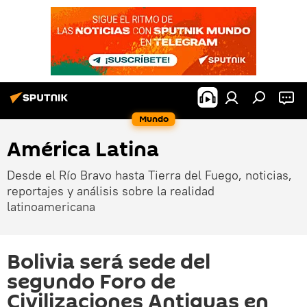
Mundo
América Latina
Desde el Río Bravo hasta Tierra del Fuego, noticias,
reportajes y análisis sobre la realidad
latinoamericana
Bolivia será sede del
segundo Foro de
Civilizaciones Antiguas en