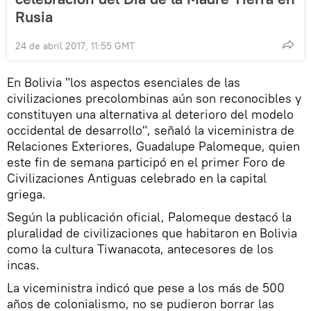
Rusia
24 de abril 2017, 11:55 GMT
En Bolivia "los aspectos esenciales de las
civilizaciones precolombinas aún son reconocibles y
constituyen una alternativa al deterioro del modelo
occidental de desarrollo", señaló la viceministra de
Relaciones Exteriores, Guadalupe Palomeque, quien
este fin de semana participó en el primer Foro de
Civilizaciones Antiguas celebrado en la capital
griega.
Según la publicación oficial, Palomeque destacó la
pluralidad de civilizaciones que habitaron en Bolivia
como la cultura Tiwanacota, antecesores de los
incas.
La viceministra indicó que pese a los más de 500
años de colonialismo, no se pudieron borrar las