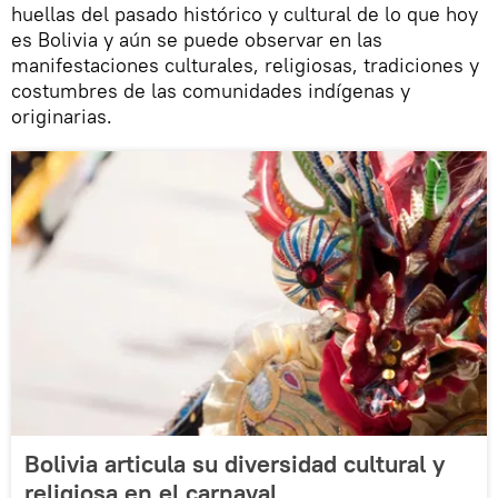
huellas del pasado histórico y cultural de lo que hoy
es Bolivia y aún se puede observar en las
manifestaciones culturales, religiosas, tradiciones y
costumbres de las comunidades indígenas y
originarias.
Bolivia articula su diversidad cultural y
religiosa en el carnaval