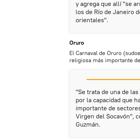
y agrega que allí "se 
los de Río de Janeiro 
orientales".
Oruro
El Carnaval de Oruro (sudoes
religiosa más importante de
"Se trata de una de las
por la capacidad que ha
importante de sectores
Virgen del Socavón", c
Guzmán.