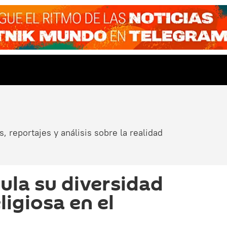
, reportajes y análisis sobre la realidad
cula su diversidad
ligiosa en el