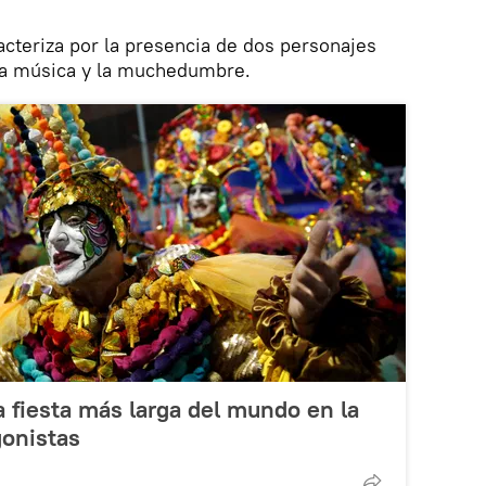
acteriza por la presencia de dos personajes
a música y la muchedumbre.
a fiesta más larga del mundo en la
gonistas