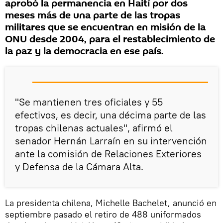
aprobó la permanencia en Haití por dos
meses más de una parte de las tropas
militares que se encuentran en misión de la
ONU desde 2004, para el restablecimiento de
la paz y la democracia en ese país.
"Se mantienen tres oficiales y 55
efectivos, es decir, una décima parte de las
tropas chilenas actuales", afirmó el
senador Hernán Larraín en su intervención
ante la comisión de Relaciones Exteriores
y Defensa de la Cámara Alta.
La presidenta chilena, Michelle Bachelet, anunció en
septiembre pasado el retiro de 488 uniformados