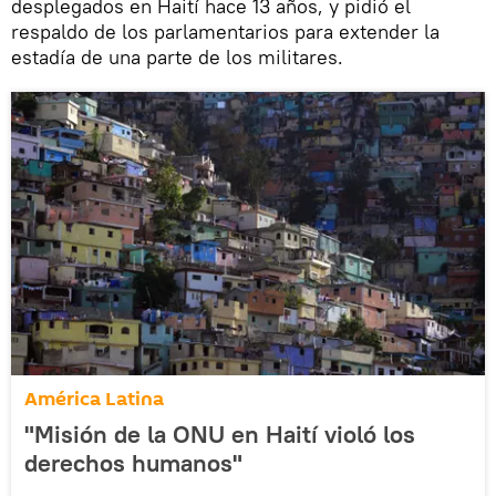
desplegados en Haití hace 13 años, y pidió el
respaldo de los parlamentarios para extender la
estadía de una parte de los militares.
América Latina
"Misión de la ONU en Haití violó los
derechos humanos"