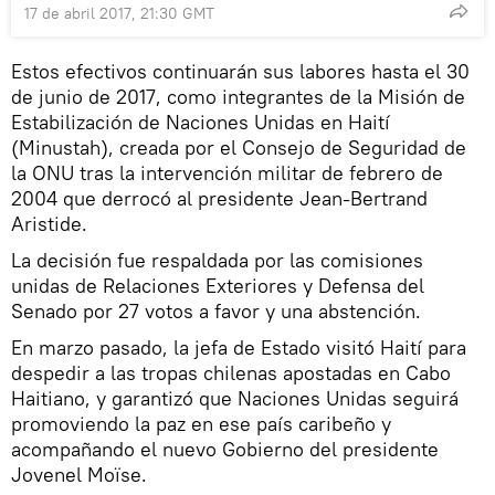
17 de abril 2017, 21:30 GMT
Estos efectivos continuarán sus labores hasta el 30
de junio de 2017, como integrantes de la Misión de
Estabilización de Naciones Unidas en Haití
(Minustah), creada por el Consejo de Seguridad de
la ONU tras la intervención militar de febrero de
2004 que derrocó al presidente Jean-Bertrand
Aristide.
La decisión fue respaldada por las comisiones
unidas de Relaciones Exteriores y Defensa del
Senado por 27 votos a favor y una abstención.
En marzo pasado, la jefa de Estado visitó Haití para
despedir a las tropas chilenas apostadas en Cabo
Haitiano, y garantizó que Naciones Unidas seguirá
promoviendo la paz en ese país caribeño y
acompañando el nuevo Gobierno del presidente
Jovenel Moïse.