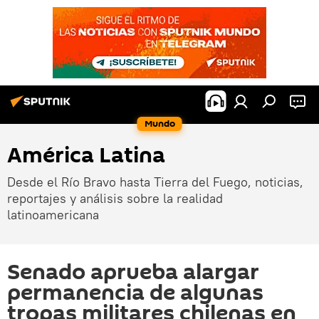
Mundo
América Latina
Desde el Río Bravo hasta Tierra del Fuego, noticias,
reportajes y análisis sobre la realidad
latinoamericana
Senado aprueba alargar
permanencia de algunas
tropas militares chilenas en