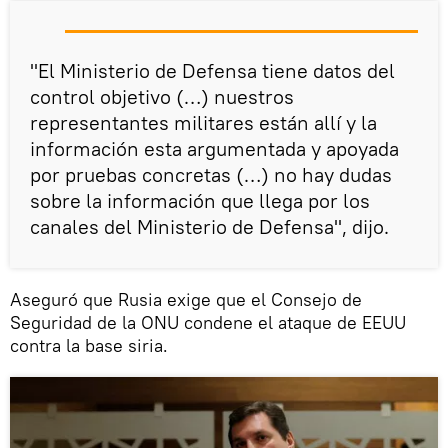
"El Ministerio de Defensa tiene datos del
control objetivo (…) nuestros
representantes militares están allí y la
información esta argumentada y apoyada
por pruebas concretas (…) no hay dudas
sobre la información que llega por los
canales del Ministerio de Defensa", dijo.
Aseguró que Rusia exige que el Consejo de
Seguridad de la ONU condene el ataque de EEUU
contra la base siria.