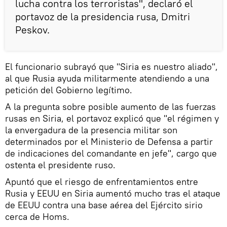
lucha contra los terroristas", declaró el
portavoz de la presidencia rusa, Dmitri
Peskov.
El funcionario subrayó que "Siria es nuestro aliado",
al que Rusia ayuda militarmente atendiendo a una
petición del Gobierno legítimo.
A la pregunta sobre posible aumento de las fuerzas
rusas en Siria, el portavoz explicó que "el régimen y
la envergadura de la presencia militar son
determinados por el Ministerio de Defensa a partir
de indicaciones del comandante en jefe", cargo que
ostenta el presidente ruso.
Apuntó que el riesgo de enfrentamientos entre
Rusia y EEUU en Siria aumentó mucho tras el ataque
de EEUU contra una base aérea del Ejército sirio
cerca de Homs.