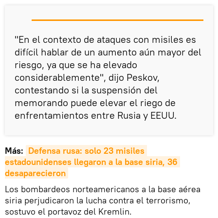
"En el contexto de ataques con misiles es
difícil hablar de un aumento aún mayor del
riesgo, ya que se ha elevado
considerablemente", dijo Peskov,
contestando si la suspensión del
memorando puede elevar el riego de
enfrentamientos entre Rusia y EEUU.
Más:
Defensa rusa: solo 23 misiles 
estadounidenses llegaron a la base siria, 36 
desaparecieron
Los bombardeos norteamericanos a la base aérea
siria perjudicaron la lucha contra el terrorismo,
sostuvo el portavoz del Kremlin.