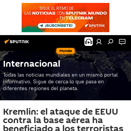
Mundo
Internacional
Todas las noticias mundiales en un mismo portal
informativo. Sigue de cerca lo que pasa en
diferentes regiones del planeta.
Kremlin: el ataque de EEUU
contra la base aérea ha
beneficiado a los terroristas