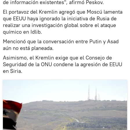
de información existentes", afirmó Peskov.
El portavoz del Kremlin agregó que Moscú lamenta
que EEUU haya ignorado la iniciativa de Rusia de
realizar una investigación global sobre el ataque
químico en Idlib.
Mencionó que la conversación entre Putin y Asad
aún no está planeada.
Asimismo, el Kremlin exige que el Consejo de
Seguridad de la ONU condene la agresión de EEUU
en Siria.