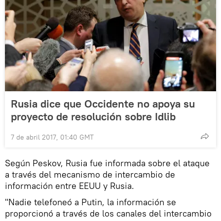
Rusia dice que Occidente no apoya su
proyecto de resolución sobre Idlib
7 de abril 2017, 01:40 GMT
Según Peskov, Rusia fue informada sobre el ataque
a través del mecanismo de intercambio de
información entre EEUU y Rusia.
"Nadie telefoneó a Putin, la información se
proporcionó a través de los canales del intercambio