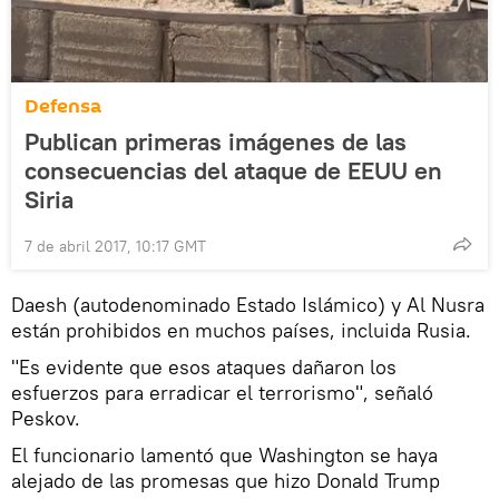
Defensa
Publican primeras imágenes de las
consecuencias del ataque de EEUU en
Siria
7 de abril 2017, 10:17 GMT
Daesh (autodenominado Estado Islámico) y Al Nusra
están prohibidos en muchos países, incluida Rusia.
"Es evidente que esos ataques dañaron los
esfuerzos para erradicar el terrorismo", señaló
Peskov.
El funcionario lamentó que Washington se haya
alejado de las promesas que hizo Donald Trump