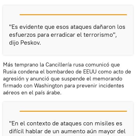
"Es evidente que esos ataques dañaron los
esfuerzos para erradicar el terrorismo",
dijo Peskov.
Más temprano la Cancillería rusa comunicó que
Rusia condena el bombardeo de EEUU como acto de
agresión y anunció que suspende el memorando
firmado con Washington para prevenir incidentes
aéreos en el país árabe.
"En el contexto de ataques con misiles es
difícil hablar de un aumento aún mayor del