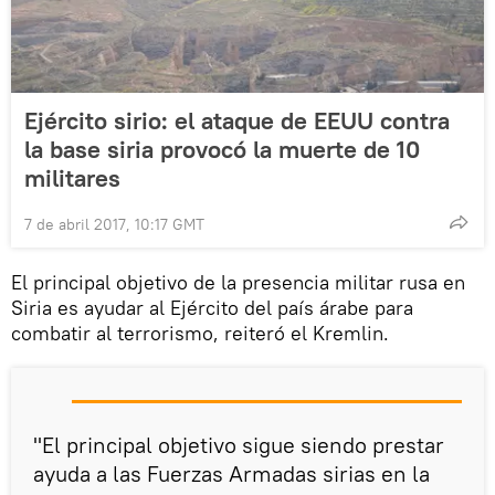
Ejército sirio: el ataque de EEUU contra
la base siria provocó la muerte de 10
militares
7 de abril 2017, 10:17 GMT
El principal objetivo de la presencia militar rusa en
Siria es ayudar al Ejército del país árabe para
combatir al terrorismo, reiteró el Kremlin.
"El principal objetivo sigue siendo prestar
ayuda a las Fuerzas Armadas sirias en la