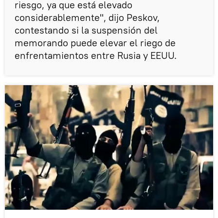
riesgo, ya que está elevado
considerablemente", dijo Peskov,
contestando si la suspensión del
memorando puede elevar el riego de
enfrentamientos entre Rusia y EEUU.