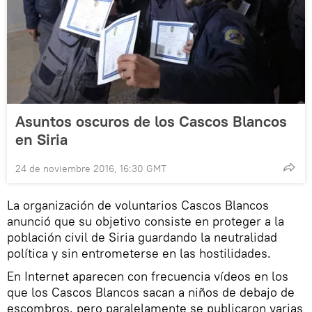
Asuntos oscuros de los Cascos Blancos
en Siria
24 de noviembre 2016, 16:30 GMT
La organización de voluntarios Cascos Blancos
anunció que su objetivo consiste en proteger a la
población civil de Siria guardando la neutralidad
política y sin entrometerse en las hostilidades.
En Internet aparecen con frecuencia vídeos en los
que los Cascos Blancos sacan a niños de debajo de
escombros, pero paralelamente se publicaron varias