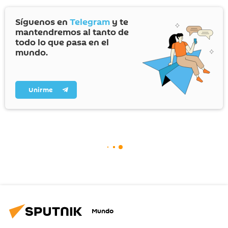
Síguenos en
Telegram
y te
mantendremos al tanto de
todo lo que pasa en el
mundo.
Unirme
Mundo