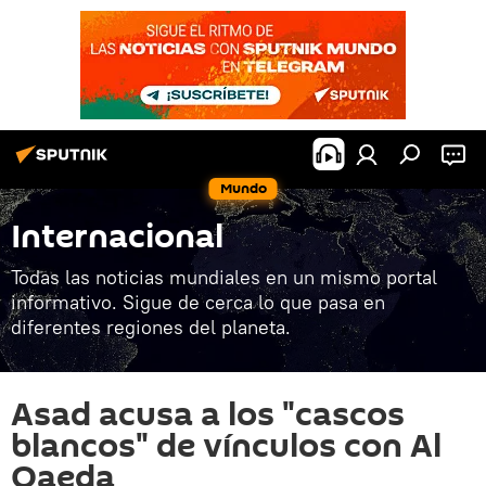
Mundo
Internacional
Todas las noticias mundiales en un mismo portal
informativo. Sigue de cerca lo que pasa en
diferentes regiones del planeta.
Asad acusa a los "cascos
blancos" de vínculos con Al
Qaeda