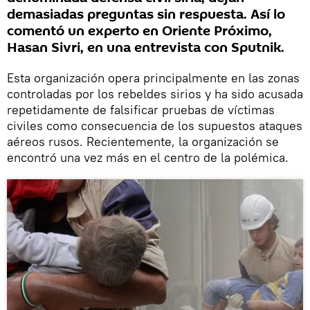
demasiadas preguntas sin respuesta. Así lo
comentó un experto en Oriente Próximo,
Hasan Sivri, en una entrevista con Sputnik.
Esta organización opera principalmente en las zonas
controladas por los rebeldes sirios y ha sido acusada
repetidamente de falsificar pruebas de víctimas
civiles como consecuencia de los supuestos ataques
aéreos rusos. Recientemente, la organización se
encontró una vez más en el centro de la polémica.