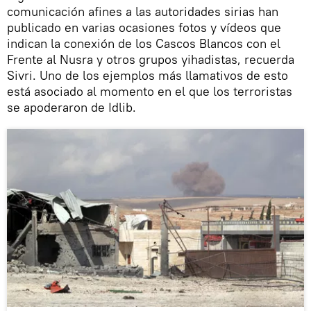
comunicación afines a las autoridades sirias han
publicado en varias ocasiones fotos y vídeos que
indican la conexión de los Cascos Blancos con el
Frente al Nusra y otros grupos yihadistas, recuerda
Sivri. Uno de los ejemplos más llamativos de esto
está asociado al momento en el que los terroristas
se apoderaron de Idlib.