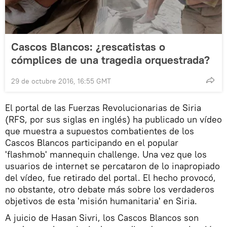
Cascos Blancos: ¿rescatistas o
cómplices de una tragedia orquestrada?
29 de octubre 2016, 16:55 GMT
El portal de las Fuerzas Revolucionarias de Siria
(RFS, por sus siglas en inglés) ha publicado un vídeo
que muestra a supuestos combatientes de los
Cascos Blancos participando en el popular
'flashmob' mannequin challenge. Una vez que los
usuarios de internet se percataron de lo inapropiado
del vídeo, fue retirado del portal. El hecho provocó,
no obstante, otro debate más sobre los verdaderos
objetivos de esta 'misión humanitaria' en Siria.
A juicio de Hasan Sivri, los Cascos Blancos son