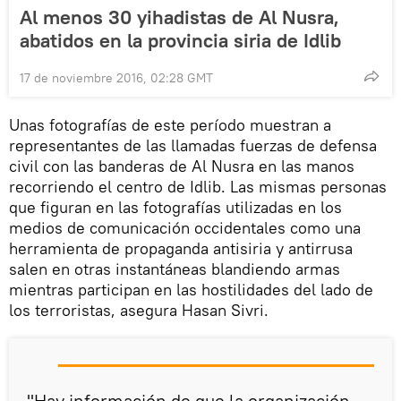
Al menos 30 yihadistas de Al Nusra,
abatidos en la provincia siria de Idlib
17 de noviembre 2016, 02:28 GMT
Unas fotografías de este período muestran a
representantes de las llamadas fuerzas de defensa
civil con las banderas de Al Nusra en las manos
recorriendo el centro de Idlib. Las mismas personas
que figuran en las fotografías utilizadas en los
medios de comunicación occidentales como una
herramienta de propaganda antisiria y antirrusa
salen en otras instantáneas blandiendo armas
mientras participan en las hostilidades del lado de
los terroristas, asegura Hasan Sivri.
"Hay información de que la organización