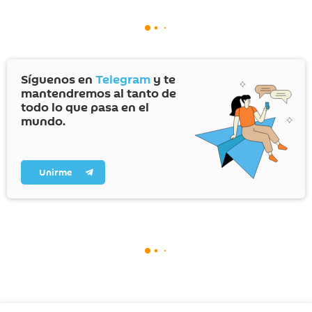
Síguenos en
Telegram
y te
mantendremos al tanto de
todo lo que pasa en el
mundo.
Unirme