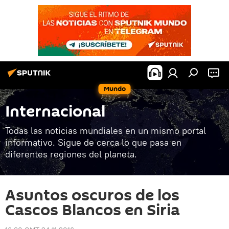
Mundo
Internacional
Todas las noticias mundiales en un mismo portal
informativo. Sigue de cerca lo que pasa en
diferentes regiones del planeta.
Asuntos oscuros de los
Cascos Blancos en Siria