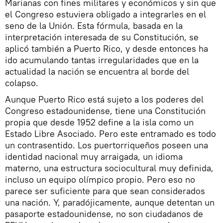
Marianas con fines militares y económicos y sin que
el Congreso estuviera obligado a integrarles en el
seno de la Unión. Esta fórmula, basada en la
interpretación interesada de su Constitución, se
aplicó también a Puerto Rico, y desde entonces ha
ido acumulando tantas irregularidades que en la
actualidad la nación se encuentra al borde del
colapso.
Aunque Puerto Rico está sujeto a los poderes del
Congreso estadounidense, tiene una Constitución
propia que desde 1952 define a la isla como un
Estado Libre Asociado. Pero este entramado es todo
un contrasentido. Los puertorriqueños poseen una
identidad nacional muy arraigada, un idioma
materno, una estructura sociocultural muy definida,
incluso un equipo olímpico propio. Pero eso no
parece ser suficiente para que sean considerados
una nación. Y, paradójicamente, aunque detentan un
pasaporte estadounidense, no son ciudadanos de