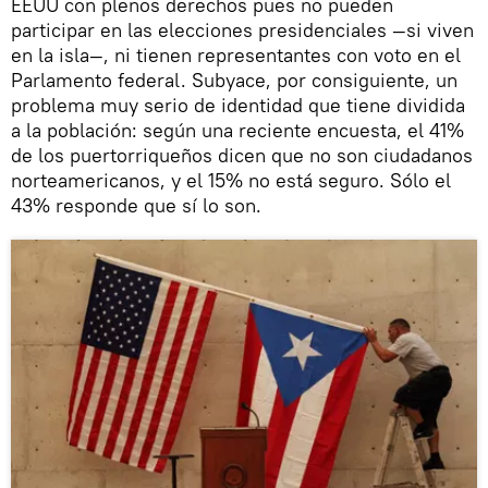
EEUU con plenos derechos pues no pueden
participar en las elecciones presidenciales —si viven
en la isla—, ni tienen representantes con voto en el
Parlamento federal. Subyace, por consiguiente, un
problema muy serio de identidad que tiene dividida
a la población: según una reciente encuesta, el 41%
de los puertorriqueños dicen que no son ciudadanos
norteamericanos, y el 15% no está seguro. Sólo el
43% responde que sí lo son.