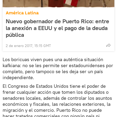
América Latina
Nuevo gobernador de Puerto Rico: entre
la anexión a EEUU y el pago de la deuda
pública
2 de enero 2017, 15:15 GMT
Los boricuas viven pues una auténtica situación
kafkiana: no se les permite ser estadounidenses por
completo, pero tampoco se les deja ser un país
independiente.
El Congreso de Estados Unidos tiene el poder de
frenar cualquier acción que tomen los diputados o
senadores locales, además de controlar los asuntos
económicos y fiscales, las relaciones exteriores, la
migración y el comercio. Puerto Rico no puede
hacer tratados comerciales con ningún país ni