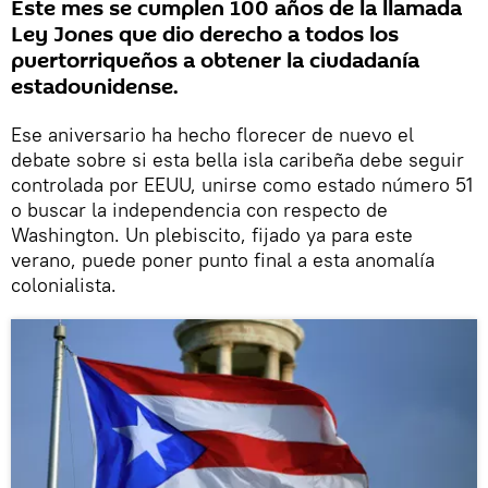
Este mes se cumplen 100 años de la llamada
Ley Jones que dio derecho a todos los
puertorriqueños a obtener la ciudadanía
estadounidense.
Ese aniversario ha hecho florecer de nuevo el
debate sobre si esta bella isla caribeña debe seguir
controlada por EEUU, unirse como estado número 51
o buscar la independencia con respecto de
Washington. Un plebiscito, fijado ya para este
verano, puede poner punto final a esta anomalía
colonialista.