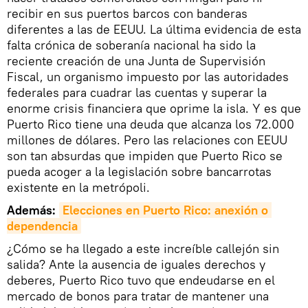
recibir en sus puertos barcos con banderas
diferentes a las de EEUU. La última evidencia de esta
falta crónica de soberanía nacional ha sido la
reciente creación de una Junta de Supervisión
Fiscal, un organismo impuesto por las autoridades
federales para cuadrar las cuentas y superar la
enorme crisis financiera que oprime la isla. Y es que
Puerto Rico tiene una deuda que alcanza los 72.000
millones de dólares. Pero las relaciones con EEUU
son tan absurdas que impiden que Puerto Rico se
pueda acoger a la legislación sobre bancarrotas
existente en la metrópoli.
Además:
Elecciones en Puerto Rico: anexión o 
dependencia
¿Cómo se ha llegado a este increíble callejón sin
salida? Ante la ausencia de iguales derechos y
deberes, Puerto Rico tuvo que endeudarse en el
mercado de bonos para tratar de mantener una