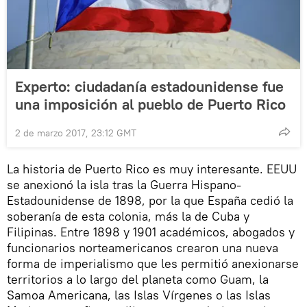
Experto: ciudadanía estadounidense fue
una imposición al pueblo de Puerto Rico
2 de marzo 2017, 23:12 GMT
La historia de Puerto Rico es muy interesante. EEUU
se anexionó la isla tras la Guerra Hispano-
Estadounidense de 1898, por la que España cedió la
soberanía de esta colonia, más la de Cuba y
Filipinas. Entre 1898 y 1901 académicos, abogados y
funcionarios norteamericanos crearon una nueva
forma de imperialismo que les permitió anexionarse
territorios a lo largo del planeta como Guam, la
Samoa Americana, las Islas Vírgenes o las Islas