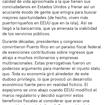
calidad de vida aproximada a la que tienen sus
conciudadanos en Estados Unidos y frenar así un
acuciante éxodo de gente que emigra para buscar
mejores oportunidades (de hecho, viven más
puertorriqueños en EEUU que en la isla). Así se
llegó a la bancarrota, que ya amenaza la viabilidad
de los servicios públicos.
Durante décadas, presidentes y congresos
convirtieron Puerto Rico en un paraíso fiscal federal
de exenciones contributivas sobre ingresos que
atrajo a muchos millonarios y empresas
multinacionales. Estas prerrogativas fueron un
poderoso argumento para mantener el injusto statu
quo. Toda su economía giró alrededor de este
dudoso privilegio, lo que provocó un desarrollo
económico fuerte pero en realidad ficticio. El
espejismo se vino abajo cuando EEUU modificó el
marco regulatorio y decidió suprimir estos
beneficios fiscales al considerar que eran una