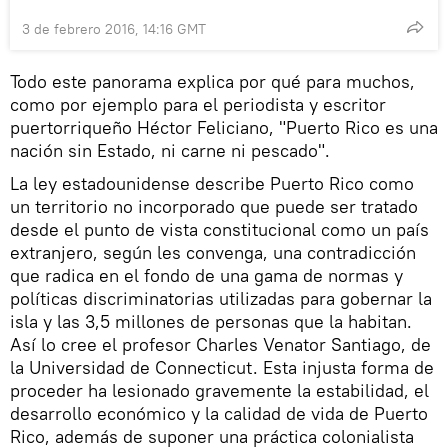
3 de febrero 2016, 14:16 GMT
Todo este panorama explica por qué para muchos,
como por ejemplo para el periodista y escritor
puertorriqueño Héctor Feliciano, "Puerto Rico es una
nación sin Estado, ni carne ni pescado".
La ley estadounidense describe Puerto Rico como
un territorio no incorporado que puede ser tratado
desde el punto de vista constitucional como un país
extranjero, según les convenga, una contradicción
que radica en el fondo de una gama de normas y
políticas discriminatorias utilizadas para gobernar la
isla y las 3,5 millones de personas que la habitan.
Así lo cree el profesor Charles Venator Santiago, de
la Universidad de Connecticut. Esta injusta forma de
proceder ha lesionado gravemente la estabilidad, el
desarrollo económico y la calidad de vida de Puerto
Rico, además de suponer una práctica colonialista