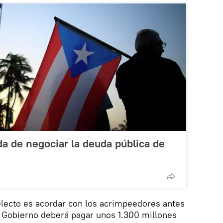
a de negociar la deuda pública de
electo es acordar con los acrimpeedores antes
l Gobierno deberá pagar unos 1.300 millones