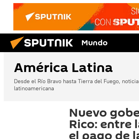
Mundo
América Latina
Desde el Río Bravo hasta Tierra del Fuego, noticias
latinoamericana
Nuevo gobe
Rico: entre
el pago de 