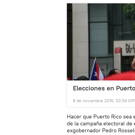
Elecciones en Puert
8 de noviembre 2016, 02:54 GM
Hacer que Puerto Rico sea e
de la campaña electoral de 
exgobernador Pedro Rossell