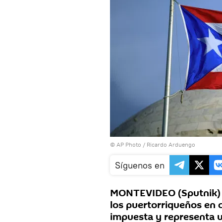
© AP Photo / Ricardo Arduengo
Síguenos en
MONTEVIDEO (Sputnik) —
los puertorriqueños en 
impuesta y representa un