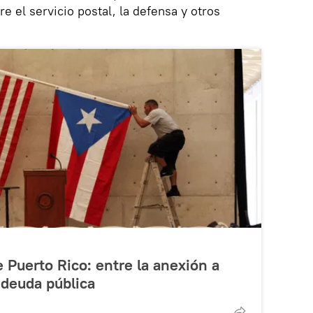
e el servicio postal, la defensa y otros
Puerto Rico: entre la anexión a
 deuda pública