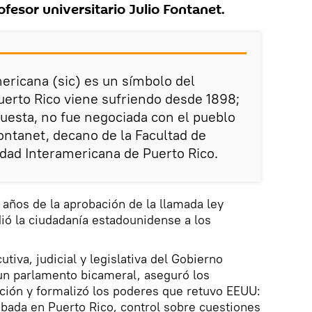
fesor universitario Julio Fontanet.
ericana (sic) es un símbolo del
uerto Rico viene sufriendo desde 1898;
uesta, no fue negociada con el pueblo
Fontanet, decano de la Facultad de
dad Interamericana de Puerto Rico.
años de la aprobación de la llamada ley
ió la ciudadanía estadounidense a los
utiva, judicial y legislativa del Gobierno
un parlamento bicameral, aseguró los
ación y formalizó los poderes que retuvo EEUU:
bada en Puerto Rico, control sobre cuestiones