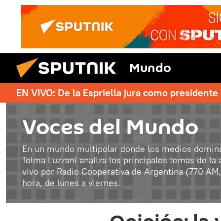
Mundo
EN VIVO: De la Espriella jura como president
Voces del Mundo
En un mundo multipolar donde los medios dominan
Telma Luzzani analiza los principales temas de la
vivo por Radio Cooperativa de Argentina (770 AM, B
hora, de lunes a viernes.