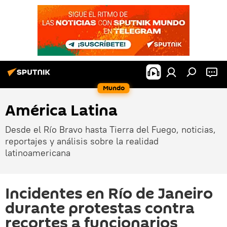
Mundo
América Latina
Desde el Río Bravo hasta Tierra del Fuego, noticias,
reportajes y análisis sobre la realidad
latinoamericana
Incidentes en Río de Janeiro
durante protestas contra
recortes a funcionarios