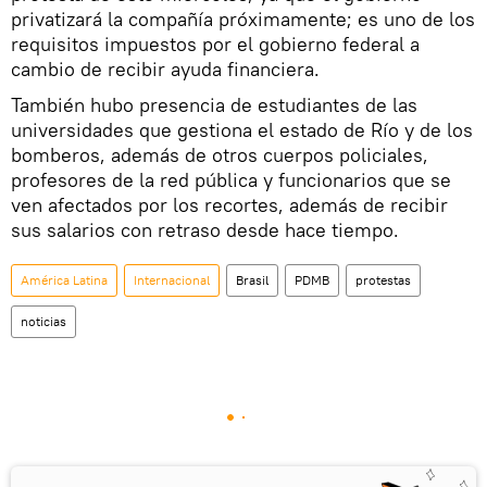
privatizará la compañía próximamente; es uno de los
requisitos impuestos por el gobierno federal a
cambio de recibir ayuda financiera.
También hubo presencia de estudiantes de las
universidades que gestiona el estado de Río y de los
bomberos, además de otros cuerpos policiales,
profesores de la red pública y funcionarios que se
ven afectados por los recortes, además de recibir
sus salarios con retraso desde hace tiempo.
América Latina
Internacional
Brasil
PDMB
protestas
noticias