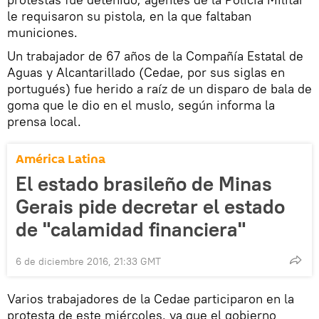
le requisaron su pistola, en la que faltaban
municiones.
Un trabajador de 67 años de la Compañía Estatal de
Aguas y Alcantarillado (Cedae, por sus siglas en
portugués) fue herido a raíz de un disparo de bala de
goma que le dio en el muslo, según informa la
prensa local.
América Latina
El estado brasileño de Minas
Gerais pide decretar el estado
de "calamidad financiera"
6 de diciembre 2016, 21:33 GMT
Varios trabajadores de la Cedae participaron en la
protesta de este miércoles, ya que el gobierno