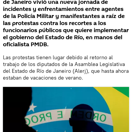
de Janeiro vivió una nueva jornada de
incidentes y enfrentamientos entre agentes
de la Policía Militar y manifestantes a raíz de
las protestas contra los recortes a los
funcionarios públicos que quiere implementar
el gobierno del Estado de Río, en manos del
oficialista PMDB.
Las protestas tienen lugar debido al retorno al
trabajo de los diputados de la Asamblea Legislativa
del Estado de Río de Janeiro (Alerj), que hasta ahora
estaban de vacaciones de verano.