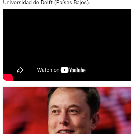
Universidad de Delft (Países Bajos).