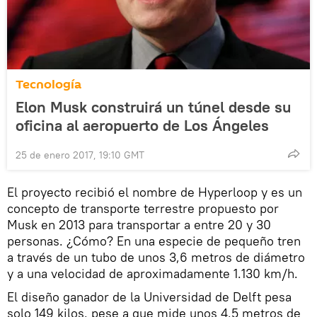
Tecnología
Elon Musk construirá un túnel desde su
oficina al aeropuerto de Los Ángeles
25 de enero 2017, 19:10 GMT
El proyecto recibió el nombre de Hyperloop y es un
concepto de transporte terrestre propuesto por
Musk en 2013 para transportar a entre 20 y 30
personas. ¿Cómo? En una especie de pequeño tren
a través de un tubo de unos 3,6 metros de diámetro
y a una velocidad de aproximadamente 1.130 km/h.
El diseño ganador de la Universidad de Delft pesa
solo 149 kilos, pese a que mide unos 4,5 metros de