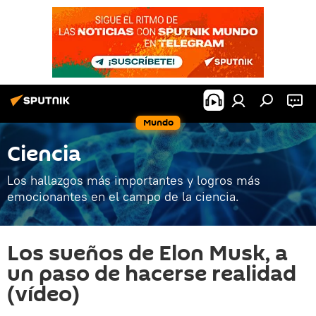
Mundo
Ciencia
Los hallazgos más importantes y logros más
emocionantes en el campo de la ciencia.
Los sueños de Elon Musk, a
un paso de hacerse realidad
(vídeo)