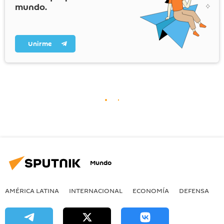
mundo.
Unirme
Mundo
AMÉRICA LATINA
INTERNACIONAL
ECONOMÍA
DEFENSA
M