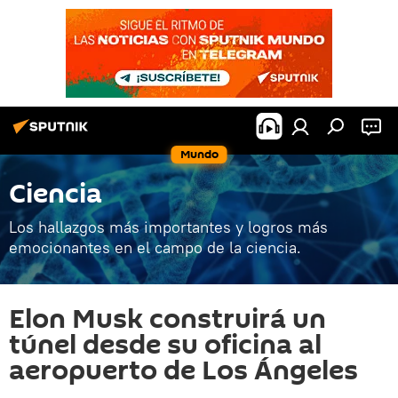
Mundo
Ciencia
Los hallazgos más importantes y logros más
emocionantes en el campo de la ciencia.
Elon Musk construirá un
túnel desde su oficina al
aeropuerto de Los Ángeles