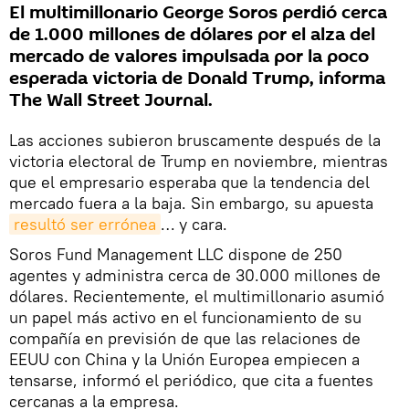
El multimillonario George Soros perdió cerca
de 1.000 millones de dólares por el alza del
mercado de valores impulsada por la poco
esperada victoria de Donald Trump, informa
The Wall Street Journal.
Las acciones subieron bruscamente después de la
victoria electoral de Trump en noviembre, mientras
que el empresario esperaba que la tendencia del
mercado fuera a la baja. Sin embargo, su apuesta
resultó ser errónea
… y cara.
Soros Fund Management LLC dispone de 250
agentes y administra cerca de 30.000 millones de
dólares. Recientemente, el multimillonario asumió
un papel más activo en el funcionamiento de su
compañía en previsión de que las relaciones de
EEUU con China y la Unión Europea empiecen a
tensarse, informó el periódico, que cita a fuentes
cercanas a la empresa.