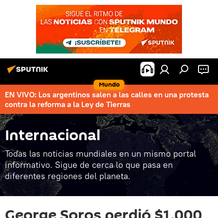
Mundo
EN VIVO: Los argentinos salen a las calles en una protesta
contra la reforma a la Ley de Tierras
Internacional
Todas las noticias mundiales en un mismo portal
informativo. Sigue de cerca lo que pasa en
diferentes regiones del planeta.
George Soros perdió $1.000