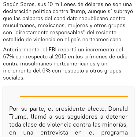
Según Soros, sus 10 millones de dólares no son una
declaración política contra Trump, aunque sí subrayó
que las palabras del candidato republicano contra
musulmanes, mexicanos, mujeres y otros grupos
son "directamente responsables" del reciente
estallido de violencia en el país norteamericano.
Anteriormente, el FBI reportó un incremento del
67% con respecto al 2015 en los crímenes de odio
contra musulmanes norteamericanos y un
incremento del 6% con respecto a otros grupos
sociales.
Por su parte, el presidente electo, Donald
Trump, llamó a sus seguidores a detener
toda clase de violencia contra las minorías,
en una entrevista en el programa