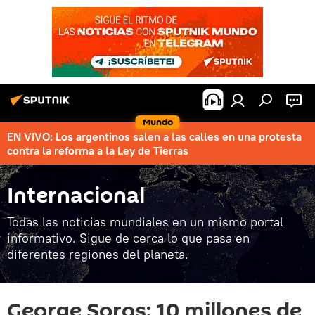
Mundo
EN VIVO: Los argentinos salen a las calles en una protesta
contra la reforma a la Ley de Tierras
Internacional
Todas las noticias mundiales en un mismo portal
informativo. Sigue de cerca lo que pasa en
diferentes regiones del planeta.
George Soros: 10 millones de