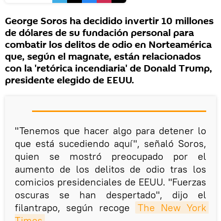
George Soros ha decidido invertir 10 millones
de dólares de su fundación personal para
combatir los delitos de odio en Norteamérica
que, según el magnate, están relacionados
con la 'retórica incendiaria' de Donald Trump,
presidente elegido de EEUU.
"Tenemos que hacer algo para detener lo
que está sucediendo aquí", señaló Soros,
quien se mostró preocupado por el
aumento de los delitos de odio tras los
comicios presidenciales de EEUU. "Fuerzas
oscuras se han despertado", dijo el
filantrapo, según recoge
The New York 
Times
.