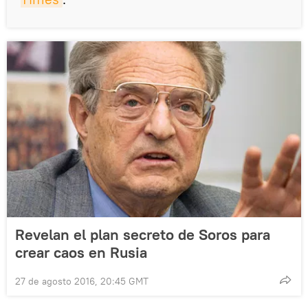
Revelan el plan secreto de Soros para
crear caos en Rusia
27 de agosto 2016, 20:45 GMT