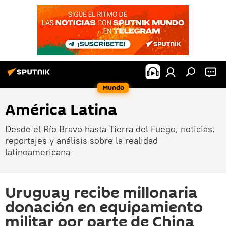
Mundo
América Latina
Desde el Río Bravo hasta Tierra del Fuego, noticias,
reportajes y análisis sobre la realidad
latinoamericana
Uruguay recibe millonaria
donación en equipamiento
militar por parte de China