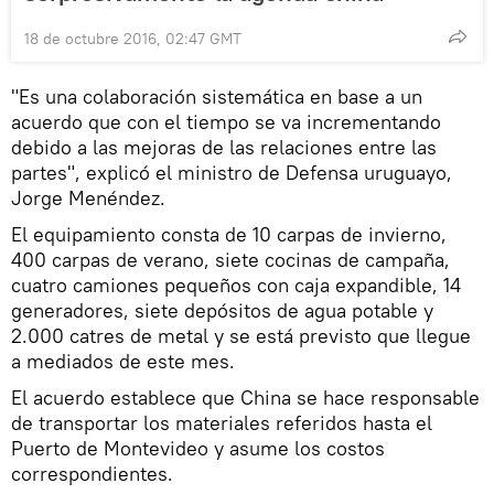
18 de octubre 2016, 02:47 GMT
"Es una colaboración sistemática en base a un
acuerdo que con el tiempo se va incrementando
debido a las mejoras de las relaciones entre las
partes", explicó el ministro de Defensa uruguayo,
Jorge Menéndez.
El equipamiento consta de 10 carpas de invierno,
400 carpas de verano, siete cocinas de campaña,
cuatro camiones pequeños con caja expandible, 14
generadores, siete depósitos de agua potable y
2.000 catres de metal y se está previsto que llegue
a mediados de este mes.
El acuerdo establece que China se hace responsable
de transportar los materiales referidos hasta el
Puerto de Montevideo y asume los costos
correspondientes.