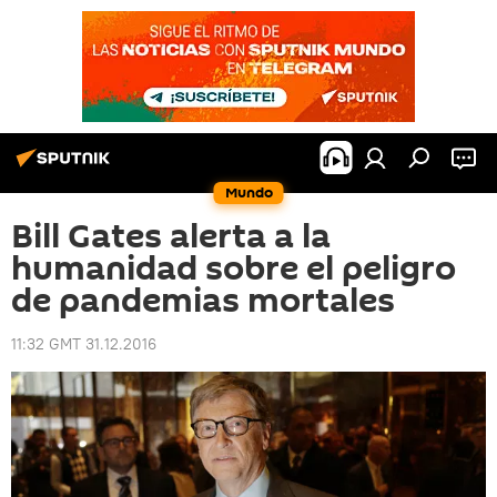
Mundo
Bill Gates alerta a la
humanidad sobre el peligro
de pandemias mortales
11:32 GMT 31.12.2016