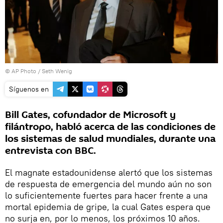
© AP Photo / Seth Wenig
Síguenos en
Bill Gates, cofundador de Microsoft y
filántropo, habló acerca de las condiciones de
los sistemas de salud mundiales, durante una
entrevista con BBC.
El magnate estadounidense alertó que los sistemas
de respuesta de emergencia del mundo aún no son
lo suficientemente fuertes para hacer frente a una
mortal epidemia de gripe, la cual Gates espera que
no surja en, por lo menos, los próximos 10 años.