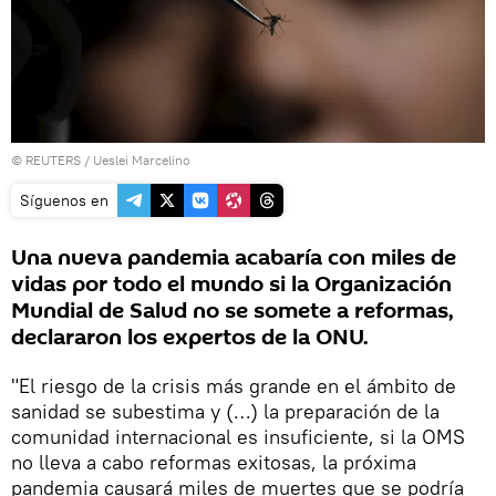
©
REUTERS
/ Ueslei Marcelino
Síguenos en
Una nueva pandemia acabaría con miles de
vidas por todo el mundo si la Organización
Mundial de Salud no se somete a reformas,
declararon los expertos de la ONU.
"El riesgo de la crisis más grande en el ámbito de
sanidad se subestima y (…) la preparación de la
comunidad internacional es insuficiente, si la OMS
no lleva a cabo reformas exitosas, la próxima
pandemia causará miles de muertes que se podría