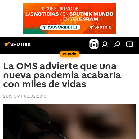
Mundo
La OMS advierte que una
nueva pandemia acabaría
con miles de vidas
21:19 GMT 08.02.2016