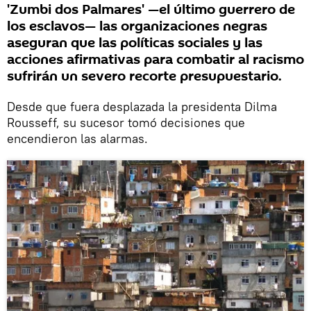
'Zumbi dos Palmares' —el último guerrero de
los esclavos— las organizaciones negras
aseguran que las políticas sociales y las
acciones afirmativas para combatir al racismo
sufrirán un severo recorte presupuestario.
Desde que fuera desplazada la presidenta Dilma
Rousseff, su sucesor tomó decisiones que
encendieron las alarmas.