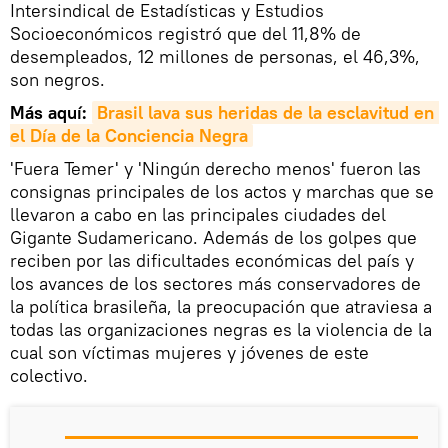
Intersindical de Estadísticas y Estudios
Socioeconómicos registró que del 11,8% de
desempleados, 12 millones de personas, el 46,3%,
son negros.
Más aquí:
Brasil lava sus heridas de la esclavitud en 
el Día de la Conciencia Negra
'Fuera Temer' y 'Ningún derecho menos' fueron las
consignas principales de los actos y marchas que se
llevaron a cabo en las principales ciudades del
Gigante Sudamericano. Además de los golpes que
reciben por las dificultades económicas del país y
los avances de los sectores más conservadores de
la política brasileña, la preocupación que atraviesa a
todas las organizaciones negras es la violencia de la
cual son víctimas mujeres y jóvenes de este
colectivo.