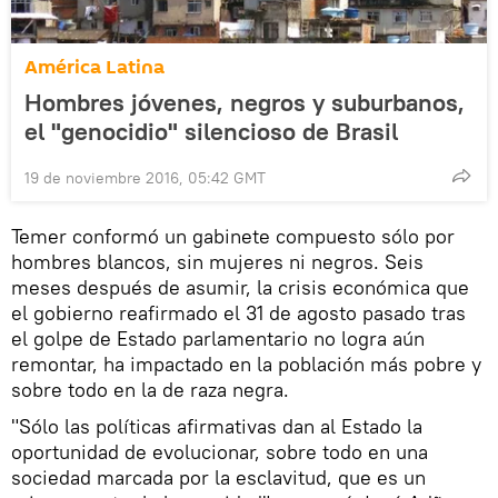
América Latina
Hombres jóvenes, negros y suburbanos,
el "genocidio" silencioso de Brasil
19 de noviembre 2016, 05:42 GMT
Temer conformó un gabinete compuesto sólo por
hombres blancos, sin mujeres ni negros. Seis
meses después de asumir, la crisis económica que
el gobierno reafirmado el 31 de agosto pasado tras
el golpe de Estado parlamentario no logra aún
remontar, ha impactado en la población más pobre y
sobre todo en la de raza negra.
"Sólo las políticas afirmativas dan al Estado la
oportunidad de evolucionar, sobre todo en una
sociedad marcada por la esclavitud, que es un