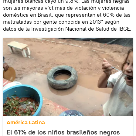
mujeres blancas cayó un 9.8%. Las mujeres negras
son las mayores víctimas de violación y violencia
doméstica en Brasil, que representan el 60% de las
maltratadas por gente conocida en 2013" según
datos de la Investigación Nacional de Salud de IBGE.
América Latina
El 61% de los niños brasileños negros