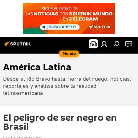
Mundo
América Latina
Desde el Río Bravo hasta Tierra del Fuego, noticias,
reportajes y análisis sobre la realidad
latinoamericana
El peligro de ser negro en
Brasil