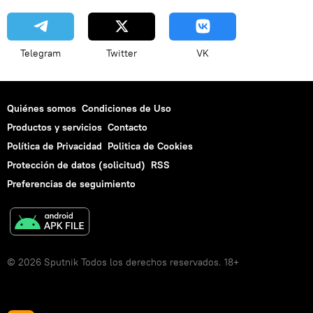
Telegram
Twitter
VK
Quiénes somos
Condiciones de Uso
Productos y servicios
Contacto
Política de Privacidad
Politica de Cookies
Protección de datos (solicitud)
RSS
Preferencias de seguimiento
© 2026 Sputnik Todos los derechos reservados. 18+