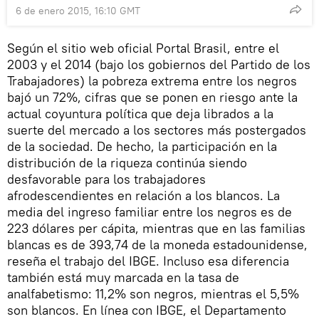
6 de enero 2015, 16:10 GMT
Según el sitio web oficial Portal Brasil, entre el
2003 y el 2014 (bajo los gobiernos del Partido de los
Trabajadores) la pobreza extrema entre los negros
bajó un 72%, cifras que se ponen en riesgo ante la
actual coyuntura política que deja librados a la
suerte del mercado a los sectores más postergados
de la sociedad. De hecho, la participación en la
distribución de la riqueza continúa siendo
desfavorable para los trabajadores
afrodescendientes en relación a los blancos. La
media del ingreso familiar entre los negros es de
223 dólares per cápita, mientras que en las familias
blancas es de 393,74 de la moneda estadounidense,
reseña el trabajo del IBGE. Incluso esa diferencia
también está muy marcada en la tasa de
analfabetismo: 11,2% son negros, mientras el 5,5%
son blancos. En línea con IBGE, el Departamento