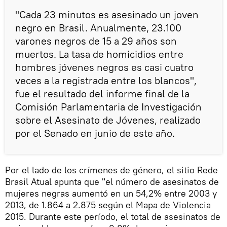
"Cada 23 minutos es asesinado un joven
negro en Brasil. Anualmente, 23.100
varones negros de 15 a 29 años son
muertos. La tasa de homicidios entre
hombres jóvenes negros es casi cuatro
veces a la registrada entre los blancos",
fue el resultado del informe final de la
Comisión Parlamentaria de Investigación
sobre el Asesinato de Jóvenes, realizado
por el Senado en junio de este año.
Por el lado de los crímenes de género, el sitio Rede
Brasil Atual apunta que "el número de asesinatos de
mujeres negras aumentó en un 54,2% entre 2003 y
2013, de 1.864 a 2.875 según el Mapa de Violencia
2015. Durante este período, el total de asesinatos de