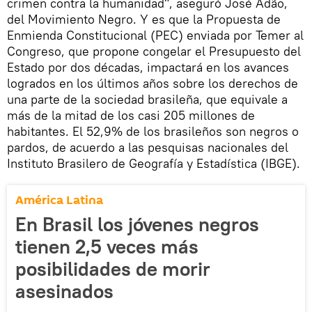
crimen contra la humanidad", aseguró José Adão,
del Movimiento Negro. Y es que la Propuesta de
Enmienda Constitucional (PEC) enviada por Temer al
Congreso, que propone congelar el Presupuesto del
Estado por dos décadas, impactará en los avances
logrados en los últimos años sobre los derechos de
una parte de la sociedad brasileña, que equivale a
más de la mitad de los casi 205 millones de
habitantes. El 52,9% de los brasileños son negros o
pardos, de acuerdo a las pesquisas nacionales del
Instituto Brasilero de Geografía y Estadística (IBGE).
América Latina
En Brasil los jóvenes negros
tienen 2,5 veces más
posibilidades de morir
asesinados