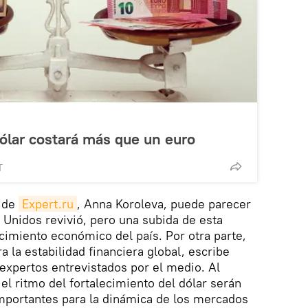
ólar costará más que un euro
T
a de
Expert.ru
, Anna Koroleva, puede parecer
Unidos revivió, pero una subida de esta
ecimiento económico del país. Por otra parte,
 la estabilidad financiera global, escribe
 expertos entrevistados por el medio. Al
el ritmo del fortalecimiento del dólar serán
importantes para la dinámica de los mercados