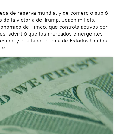
neda de reserva mundial y de comercio subió
de la victoria de Trump. Joachim Fels,
conómico de Pimco, que controla activos por
res, advirtió que los mercados emergentes
esión, y que la economía de Estados Unidos
le.