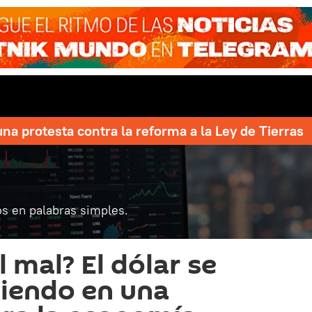
una protesta contra la reforma a la Ley de Tierras
s en palabras simples.
 mal? El dólar se
tiendo en una