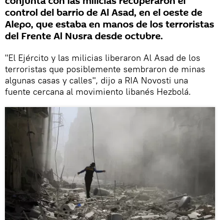
conjunta con las milicias recuperaron el
control del barrio de Al Asad, en el oeste de
Alepo, que estaba en manos de los terroristas
del Frente Al Nusra desde octubre.
"El Ejército y las milicias liberaron Al Asad de los
terroristas que posiblemente sembraron de minas
algunas casas y calles", dijo a RIA Novosti una
fuente cercana al movimiento libanés Hezbolá.