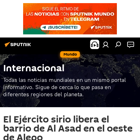
Mundo
Internacional
Todas las noticias mundiales en un mismo portal
informativo. Sigue de cerca lo que pasa en
diferentes regiones del planeta.
El Ejército sirio libera el
barrio de Al Asad en el oeste
de Alepo