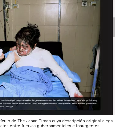
tículo de The Japan Times cuya descripción original alega
bates entre fuerzas gubernamentales e insurgentes