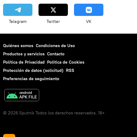
Telegram
Twitter
VK
Quiénes somos
Condiciones de Uso
Productos y servicios
Contacto
Política de Privacidad
Politica de Cookies
Protección de datos (solicitud)
RSS
Preferencias de seguimiento
© 2026 Sputnik Todos los derechos reservados. 18+