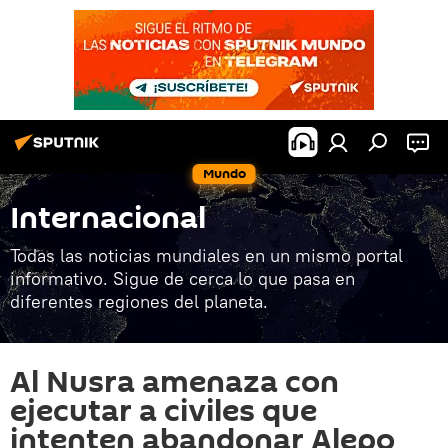
Mundo
Internacional
Todas las noticias mundiales en un mismo portal
informativo. Sigue de cerca lo que pasa en
diferentes regiones del planeta.
Al Nusra amenaza con
ejecutar a civiles que
intenten abandonar Alepo